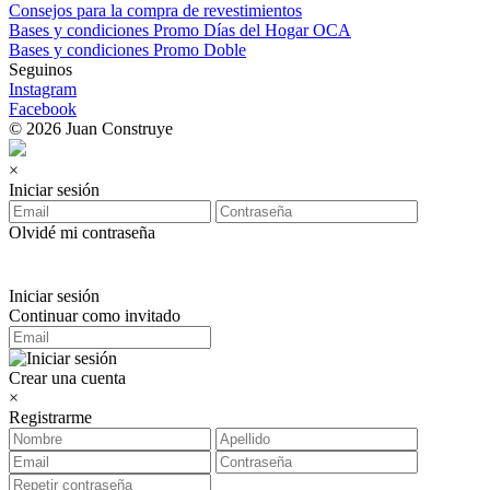
Consejos para la compra de revestimientos
Bases y condiciones Promo Días del Hogar OCA
Bases y condiciones Promo Doble
Seguinos
Instagram
Facebook
© 2026 Juan Construye
×
Iniciar sesión
Olvidé mi contraseña
Iniciar sesión
Continuar como invitado
Crear una cuenta
×
Registrarme