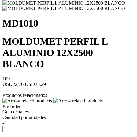
MD1010
MOLDUMET PERFIL L
ALUMINIO 12X2500
BLANCO
10%
USD22,76
USD25,29
Productos relacionados
Pre-order
Guía de talles
Cantidad por unidades
-
+