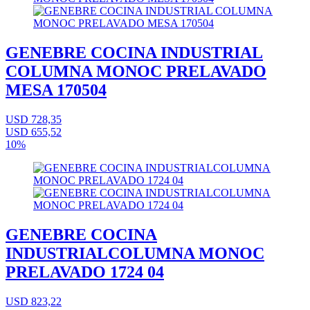
GENEBRE COCINA INDUSTRIAL
COLUMNA MONOC PRELAVADO
MESA 170504
USD 728,35
USD 655,52
10%
GENEBRE COCINA
INDUSTRIALCOLUMNA MONOC
PRELAVADO 1724 04
USD 823,22