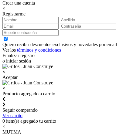
Crear una cuenta
×
Registrarme
Quiero recibir descuentos exclusivos y novedades por email
Ver los
términos y condiciones
Finalizar registro
o iniciar sesión
×
Aceptar
×
Producto agregado a carrito
Seguir comprando
Ver carrito
0
item(s) agregado tu carrito
×
MUTMA