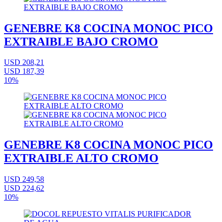
GENEBRE K8 COCINA MONOC PICO
EXTRAIBLE BAJO CROMO
USD 208,21
USD 187,39
10%
GENEBRE K8 COCINA MONOC PICO
EXTRAIBLE ALTO CROMO
USD 249,58
USD 224,62
10%