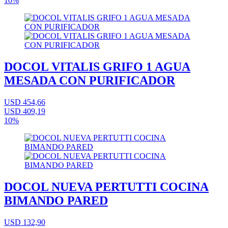
10%
DOCOL VITALIS GRIFO 1 AGUA
MESADA CON PURIFICADOR
USD 454,66
USD 409,19
10%
DOCOL NUEVA PERTUTTI COCINA
BIMANDO PARED
USD 132,90