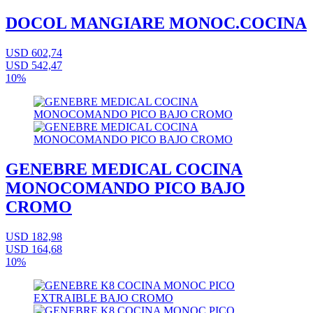
DOCOL MANGIARE MONOC.COCINA
USD 602,74
USD 542,47
10%
GENEBRE MEDICAL COCINA
MONOCOMANDO PICO BAJO
CROMO
USD 182,98
USD 164,68
10%