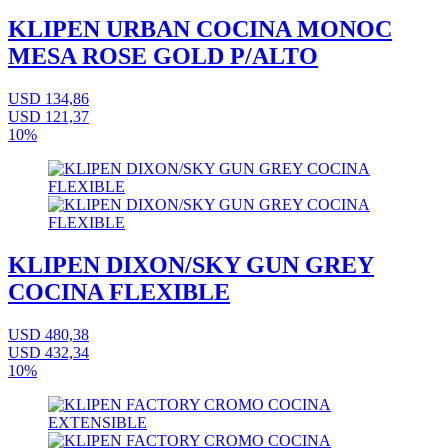
KLIPEN URBAN COCINA MONOC
MESA ROSE GOLD P/ALTO
USD 134,86
USD 121,37
10%
KLIPEN DIXON/SKY GUN GREY
COCINA FLEXIBLE
USD 480,38
USD 432,34
10%