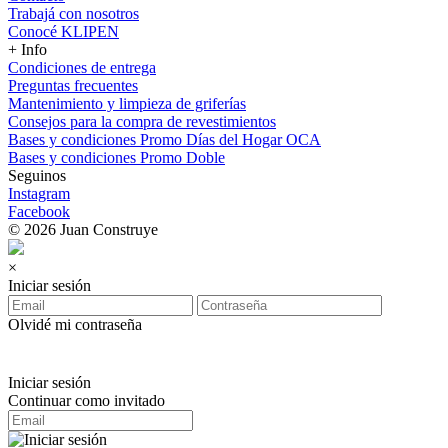
Trabajá con nosotros
Conocé KLIPEN
+ Info
Condiciones de entrega
Preguntas frecuentes
Mantenimiento y limpieza de griferías
Consejos para la compra de revestimientos
Bases y condiciones Promo Días del Hogar OCA
Bases y condiciones Promo Doble
Seguinos
Instagram
Facebook
© 2026 Juan Construye
×
Iniciar sesión
Olvidé mi contraseña
Iniciar sesión
Continuar como invitado