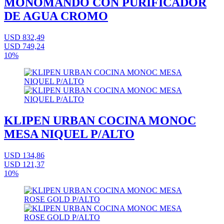
MONOMANDO CON PURIFICADOR
DE AGUA CROMO
USD 832,49
USD 749,24
10%
KLIPEN URBAN COCINA MONOC
MESA NIQUEL P/ALTO
USD 134,86
USD 121,37
10%