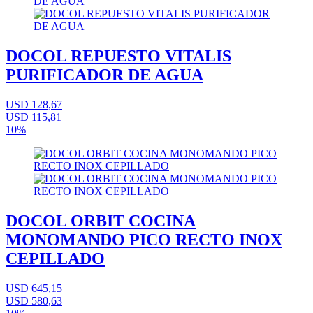
DOCOL REPUESTO VITALIS
PURIFICADOR DE AGUA
USD 128,67
USD 115,81
10%
DOCOL ORBIT COCINA
MONOMANDO PICO RECTO INOX
CEPILLADO
USD 645,15
USD 580,63