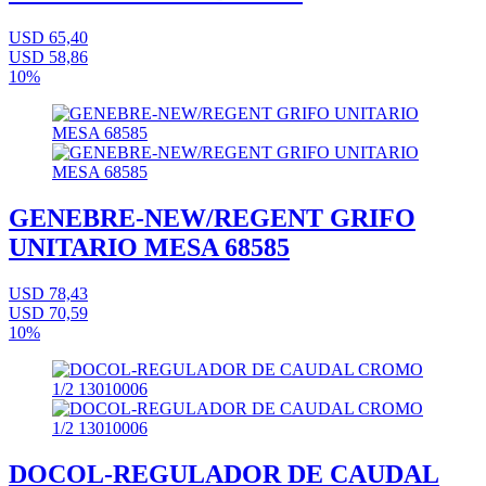
USD 65,40
USD 58,86
10%
GENEBRE-NEW/REGENT GRIFO
UNITARIO MESA 68585
USD 78,43
USD 70,59
10%
DOCOL-REGULADOR DE CAUDAL