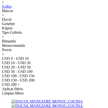
+
Grifos
Marcas
+
Docol
Genebre
Klipen
Tipo Grifería
+
Bimando
Monocomando
Precio
+
USD 0 - USD 10
USD 10 - USD 20
USD 20 - USD 50
USD 50 - USD 100
USD 100 - USD 150
USD 150 - USD 200
USD 200 +
Aplicar filtros
Limpiar filtros