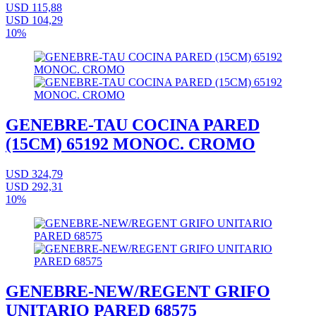
USD 115,88
USD 104,29
10%
GENEBRE-TAU COCINA PARED
(15CM) 65192 MONOC. CROMO
USD 324,79
USD 292,31
10%
GENEBRE-NEW/REGENT GRIFO
UNITARIO PARED 68575