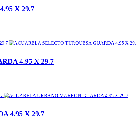
95 X 29.7
A 4.95 X 29.7
4.95 X 29.7