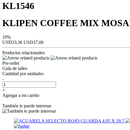
KL1546
KLIPEN COFFEE MIX MOSAI
10%
USD33,36
USD37,06
Productos relacionados
Pre-order
Guía de talles
Cantidad por unidades
-
+
Agregar a mi carrito
También te puede interesar