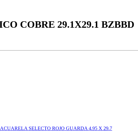
CO COBRE 29.1X29.1 BZBBD