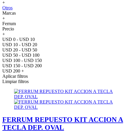
+
Otros
Marcas
+
Ferrum
Precio
+
USD 0 - USD 10
USD 10 - USD 20
USD 20 - USD 50
USD 50 - USD 100
USD 100 - USD 150
USD 150 - USD 200
USD 200 +
Aplicar filtros
Limpiar filtros
FERRUM REPUESTO KIT ACCION A
TECLA DEP. OVAL