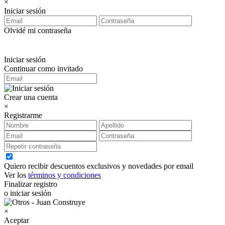
×
Iniciar sesión
Olvidé mi contraseña
Iniciar sesión
Continuar como invitado
Crear una cuenta
×
Registrarme
Quiero recibir descuentos exclusivos y novedades por email
Ver los
términos y condiciones
Finalizar registro
o iniciar sesión
×
Aceptar