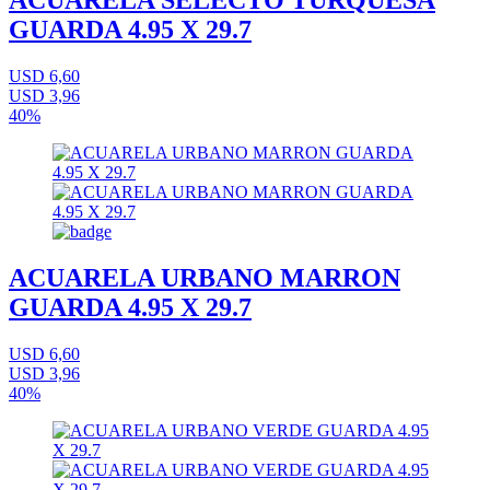
ACUARELA SELECTO TURQUESA
GUARDA 4.95 X 29.7
USD 6,60
USD 3,96
40%
ACUARELA URBANO MARRON
GUARDA 4.95 X 29.7
USD 6,60
USD 3,96
40%