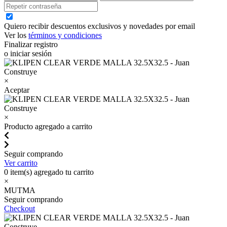
Quiero recibir descuentos exclusivos y novedades por email
Ver los
términos y condiciones
Finalizar registro
o iniciar sesión
×
Aceptar
×
Producto agregado a carrito
Seguir comprando
Ver carrito
0
item(s) agregado tu carrito
×
MUTMA
Seguir comprando
Checkout