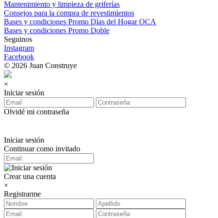
Mantenimiento y limpieza de griferías
Consejos para la compra de revestimientos
Bases y condiciones Promo Días del Hogar OCA
Bases y condiciones Promo Doble
Seguinos
Instagram
Facebook
© 2026 Juan Construye
×
Iniciar sesión
Olvidé mi contraseña
Iniciar sesión
Continuar como invitado
Crear una cuenta
×
Registrarme