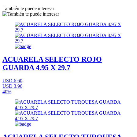
También te puede interesar
ACUARELA SELECTO ROJO
GUARDA 4.95 X 29.7
USD 6,60
USD 3,96
40%