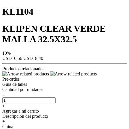
KL1104
KLIPEN CLEAR VERDE
MALLA 32.5X32.5
10%
USD16,56
USD18,40
Productos relacionados
Pre-order
Guía de talles
Cantidad por unidades
-
+
Agregar a mi carrito
Descripción del producto
+
China