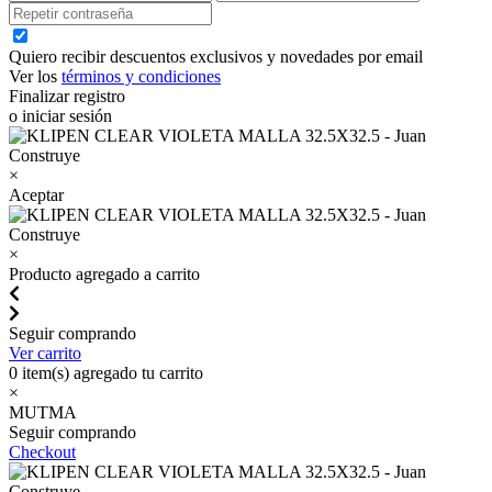
Quiero recibir descuentos exclusivos y novedades por email
Ver los
términos y condiciones
Finalizar registro
o iniciar sesión
×
Aceptar
×
Producto agregado a carrito
Seguir comprando
Ver carrito
0
item(s) agregado tu carrito
×
MUTMA
Seguir comprando
Checkout