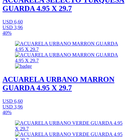
ACUARELA SELECTO TURQUESA
GUARDA 4.95 X 29.7
USD 6,60
USD 3,96
40%
ACUARELA URBANO MARRON
GUARDA 4.95 X 29.7
USD 6,60
USD 3,96
40%