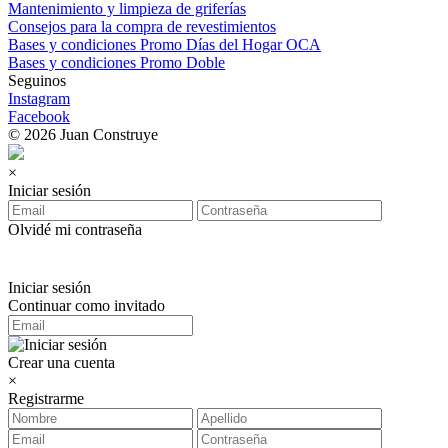
Mantenimiento y limpieza de griferías
Consejos para la compra de revestimientos
Bases y condiciones Promo Días del Hogar OCA
Bases y condiciones Promo Doble
Seguinos
Instagram
Facebook
© 2026 Juan Construye
×
Iniciar sesión
Olvidé mi contraseña
Iniciar sesión
Continuar como invitado
Crear una cuenta
×
Registrarme