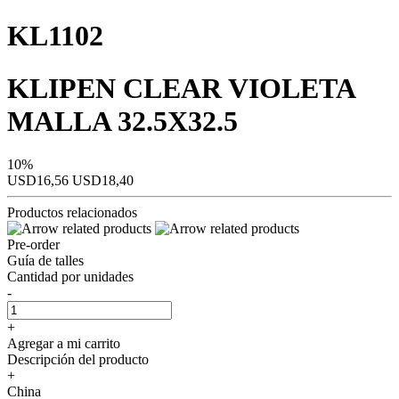
KL1102
KLIPEN CLEAR VIOLETA
MALLA 32.5X32.5
10%
USD16,56
USD18,40
Productos relacionados
Pre-order
Guía de talles
Cantidad por unidades
-
+
Agregar a mi carrito
Descripción del producto
+
China