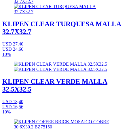
KLIPEN CLEAR TURQUESA MALLA
32.7X32.7
USD 27,40
USD 24,66
10%
KLIPEN CLEAR VERDE MALLA
32.5X32.5
USD 18,40
USD 16,56
10%