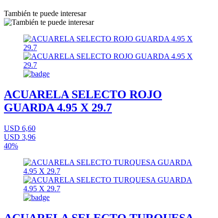
También te puede interesar
ACUARELA SELECTO ROJO
GUARDA 4.95 X 29.7
USD 6,60
USD 3,96
40%