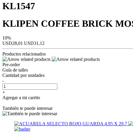
KL1547
KLIPEN COFFEE BRICK MOSA
10%
USD28,01
USD31,12
Productos relacionados
Pre-order
Guía de talles
Cantidad por unidades
-
+
Agregar a mi carrito
También te puede interesar