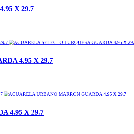
95 X 29.7
A 4.95 X 29.7
4.95 X 29.7