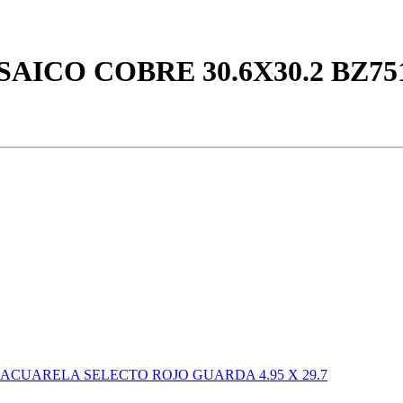
ICO COBRE 30.6X30.2 BZ75