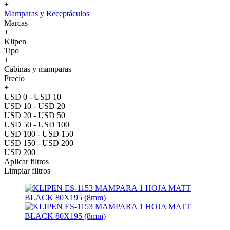
+
Mamparas y Receptáculos
Marcas
+
Klipen
Tipo
+
Cabinas y mamparas
Precio
+
USD 0 - USD 10
USD 10 - USD 20
USD 20 - USD 50
USD 50 - USD 100
USD 100 - USD 150
USD 150 - USD 200
USD 200 +
Aplicar filtros
Limpiar filtros