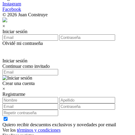
Instagram
Facebook
© 2026 Juan Construye
×
Iniciar sesión
Olvidé mi contraseña
Iniciar sesión
Continuar como invitado
Crear una cuenta
×
Registrarme
Quiero recibir descuentos exclusivos y novedades por email
Ver los
términos y condiciones