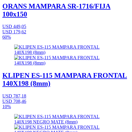
ORANS MAMPARA SR-1716/FIJA
100x150
USD 449,05
USD 179,62
60%
KLIPEN ES-115 MAMPARA FRONTAL
140X198 (8mm)
USD 787,18
USD 708,46
10%