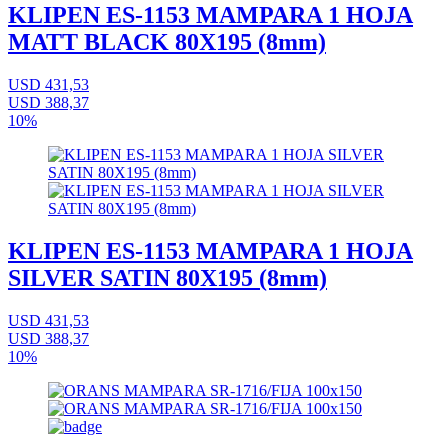
KLIPEN ES-1153 MAMPARA 1 HOJA
MATT BLACK 80X195 (8mm)
USD 431,53
USD 388,37
10%
KLIPEN ES-1153 MAMPARA 1 HOJA
SILVER SATIN 80X195 (8mm)
USD 431,53
USD 388,37
10%