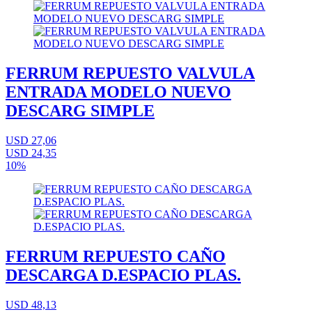
FERRUM REPUESTO VALVULA
ENTRADA MODELO NUEVO
DESCARG SIMPLE
USD 27,06
USD 24,35
10%
FERRUM REPUESTO CAÑO
DESCARGA D.ESPACIO PLAS.
USD 48,13