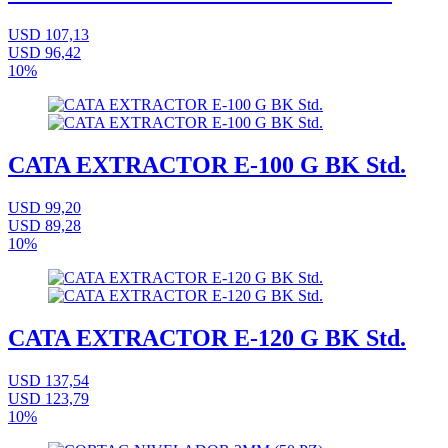
USD 107,13
USD 96,42
10%
CATA EXTRACTOR E-100 G BK Std.
USD 99,20
USD 89,28
10%
CATA EXTRACTOR E-120 G BK Std.
USD 137,54
USD 123,79
10%