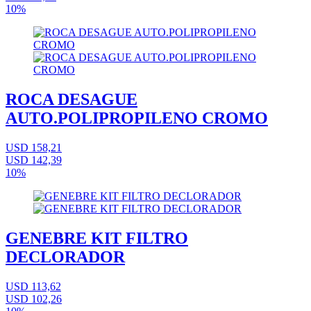
10%
ROCA DESAGUE
AUTO.POLIPROPILENO CROMO
USD 158,21
USD 142,39
10%
GENEBRE KIT FILTRO
DECLORADOR
USD 113,62
USD 102,26