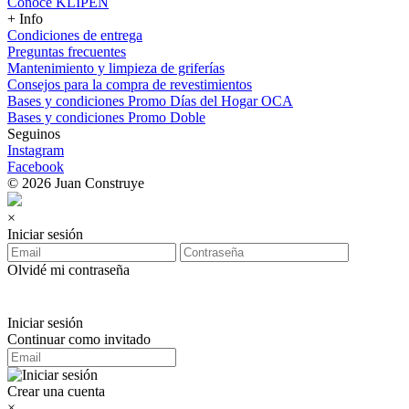
Conocé KLIPEN
+ Info
Condiciones de entrega
Preguntas frecuentes
Mantenimiento y limpieza de griferías
Consejos para la compra de revestimientos
Bases y condiciones Promo Días del Hogar OCA
Bases y condiciones Promo Doble
Seguinos
Instagram
Facebook
© 2026 Juan Construye
×
Iniciar sesión
Olvidé mi contraseña
Iniciar sesión
Continuar como invitado
Crear una cuenta
×