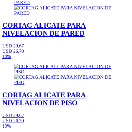
CORTAG ALICATE PARA
NIVELACION DE PARED
USD 29,67
USD 26,70
10%
CORTAG ALICATE PARA
NIVELACION DE PISO
USD 29,67
USD 26,70
10%