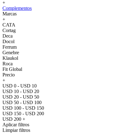
+
Complementos
Marcas
+
CATA
Cortag
Deca
Docol
Ferrum
Genebre
Klaukol
Roca
Fit Global
Precio
+
USD 0 - USD 10
USD 10 - USD 20
USD 20 - USD 50
USD 50 - USD 100
USD 100 - USD 150
USD 150 - USD 200
USD 200 +
Aplicar filtros
Limpiar filtros