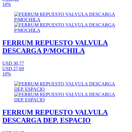
10%
FERRUM REPUESTO VALVULA
DESCARGA P/MOCHILA
USD 30,77
USD 27,69
10%
FERRUM REPUESTO VALVULA
DESCARGA DEP. ESPACIO