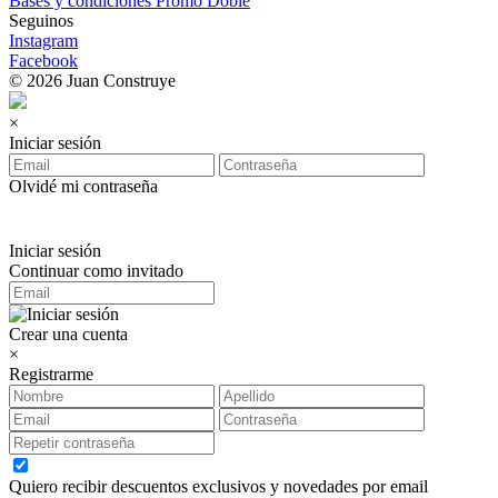
Bases y condiciones Promo Doble
Seguinos
Instagram
Facebook
© 2026 Juan Construye
×
Iniciar sesión
Olvidé mi contraseña
Iniciar sesión
Continuar como invitado
Crear una cuenta
×
Registrarme
Quiero recibir descuentos exclusivos y novedades por email