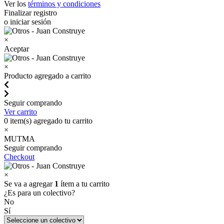
Ver los
términos y condiciones
Finalizar registro
o iniciar sesión
×
Aceptar
×
Producto agregado a carrito
Seguir comprando
Ver carrito
0
item(s) agregado tu carrito
×
MUTMA
Seguir comprando
Checkout
×
Se va a agregar
1
ítem a tu carrito
¿Es para un colectivo?
No
Sí