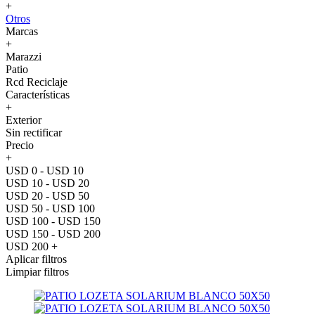
+
Otros
Marcas
+
Marazzi
Patio
Rcd Reciclaje
Características
+
Exterior
Sin rectificar
Precio
+
USD 0 - USD 10
USD 10 - USD 20
USD 20 - USD 50
USD 50 - USD 100
USD 100 - USD 150
USD 150 - USD 200
USD 200 +
Aplicar filtros
Limpiar filtros