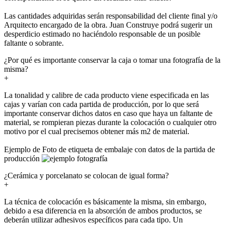
Las cantidades adquiridas serán responsabilidad del cliente final y/o
Arquitecto encargado de la obra. Juan Construye podrá sugerir un
desperdicio estimado no haciéndolo responsable de un posible
faltante o sobrante.
¿Por qué es importante conservar la caja o tomar una fotografía de la
misma?
+
La tonalidad y calibre de cada producto viene especificada en las
cajas y varían con cada partida de producción, por lo que será
importante conservar dichos datos en caso que haya un faltante de
material, se rompieran piezas durante la colocación o cualquier otro
motivo por el cual precisemos obtener más m2 de material.
Ejemplo de Foto de etiqueta de embalaje con datos de la partida de
producción
¿Cerámica y porcelanato se colocan de igual forma?
+
La técnica de colocación es básicamente la misma, sin embargo,
debido a esa diferencia en la absorción de ambos productos, se
deberán utilizar adhesivos específicos para cada tipo. Un