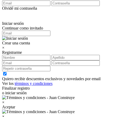
Olvidé mi contraseña
Iniciar sesión
Continuar como invitado
Crear una cuenta
×
Registrarme
Quiero recibir descuentos exclusivos y novedades por email
Ver los
términos y condiciones
Finalizar registro
o iniciar sesión
×
Aceptar
×