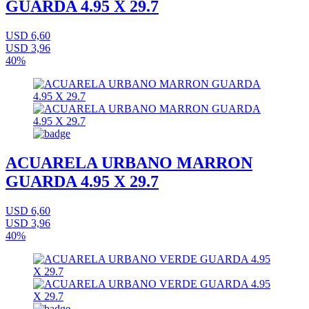
GUARDA 4.95 X 29.7
USD 6,60
USD 3,96
40%
ACUARELA URBANO MARRON
GUARDA 4.95 X 29.7
USD 6,60
USD 3,96
40%