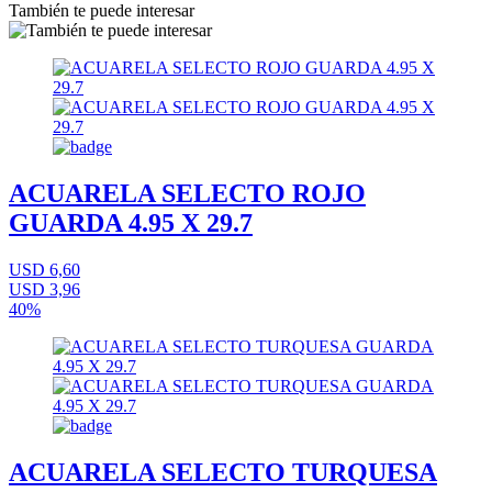
También te puede interesar
ACUARELA SELECTO ROJO
GUARDA 4.95 X 29.7
USD 6,60
USD 3,96
40%
ACUARELA SELECTO TURQUESA