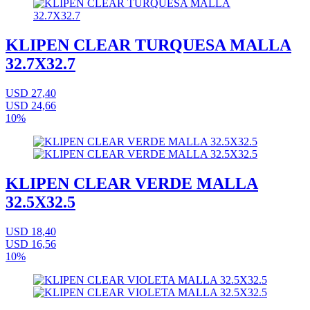
KLIPEN CLEAR TURQUESA MALLA
32.7X32.7
USD 27,40
USD 24,66
10%
KLIPEN CLEAR VERDE MALLA
32.5X32.5
USD 18,40
USD 16,56
10%