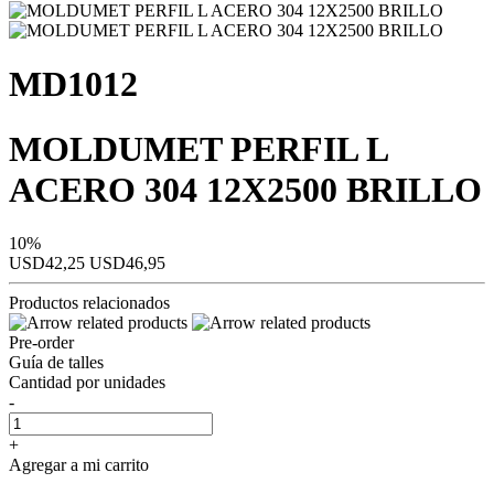
MD1012
MOLDUMET PERFIL L
ACERO 304 12X2500 BRILLO
10%
USD42,25
USD46,95
Productos relacionados
Pre-order
Guía de talles
Cantidad por unidades
-
+
Agregar a mi carrito