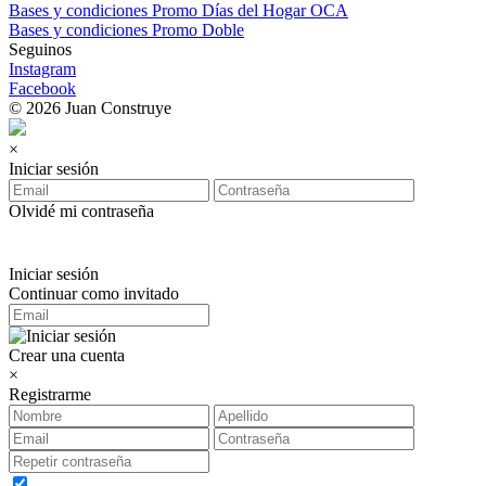
Bases y condiciones Promo Días del Hogar OCA
Bases y condiciones Promo Doble
Seguinos
Instagram
Facebook
© 2026 Juan Construye
×
Iniciar sesión
Olvidé mi contraseña
Iniciar sesión
Continuar como invitado
Crear una cuenta
×
Registrarme