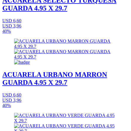
ACUARELA SELECTO TURQUESA
GUARDA 4.95 X 29.7
USD 6,60
USD 3,96
40%
ACUARELA URBANO MARRON
GUARDA 4.95 X 29.7
USD 6,60
USD 3,96
40%