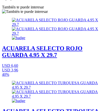
También te puede interesar
ACUARELA SELECTO ROJO
GUARDA 4.95 X 29.7
USD 6,60
USD 3,96
40%