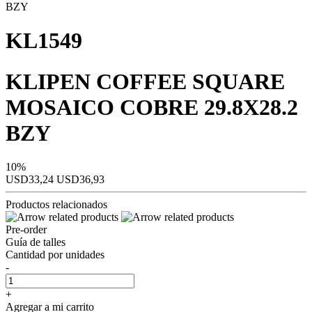
KL1549
KLIPEN COFFEE SQUARE
MOSAICO COBRE 29.8X28.2
BZY
10%
USD33,24
USD36,93
Productos relacionados
Pre-order
Guía de talles
Cantidad por unidades
-
+
Agregar a mi carrito