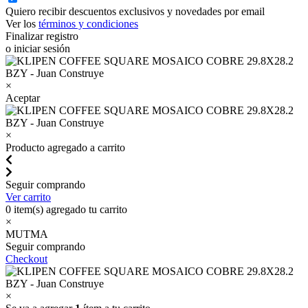
Quiero recibir descuentos exclusivos y novedades por email
Ver los
términos y condiciones
Finalizar registro
o iniciar sesión
×
Aceptar
×
Producto agregado a carrito
Seguir comprando
Ver carrito
0
item(s) agregado tu carrito
×
MUTMA
Seguir comprando
Checkout
×