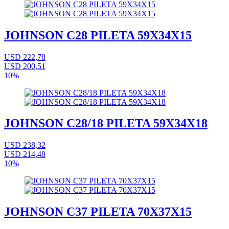
JOHNSON C28 PILETA 59X34X15
USD 222,78
USD 200,51
10%
JOHNSON C28/18 PILETA 59X34X18
USD 238,32
USD 214,48
10%
JOHNSON C37 PILETA 70X37X15