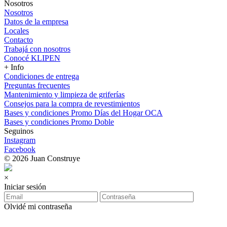
Nosotros
Nosotros
Datos de la empresa
Locales
Contacto
Trabajá con nosotros
Conocé KLIPEN
+ Info
Condiciones de entrega
Preguntas frecuentes
Mantenimiento y limpieza de griferías
Consejos para la compra de revestimientos
Bases y condiciones Promo Días del Hogar OCA
Bases y condiciones Promo Doble
Seguinos
Instagram
Facebook
© 2026 Juan Construye
×
Iniciar sesión
Olvidé mi contraseña