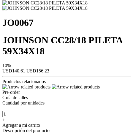
JO0067
JOHNSON CC28/18 PILETA
59X34X18
10%
USD140,61
USD156,23
Productos relacionados
Pre-order
Guía de talles
Cantidad por unidades
-
+
Agregar a mi carrito
Descripción del producto