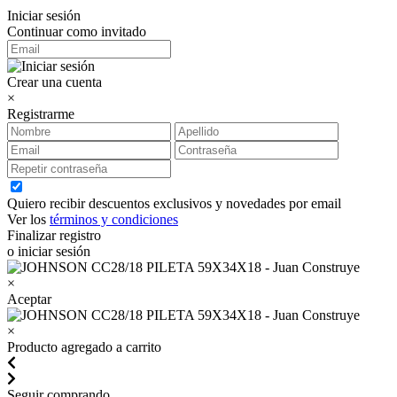
Iniciar sesión
Continuar como invitado
Crear una cuenta
×
Registrarme
Quiero recibir descuentos exclusivos y novedades por email
Ver los
términos y condiciones
Finalizar registro
o iniciar sesión
×
Aceptar
×
Producto agregado a carrito
Seguir comprando