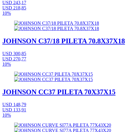
USD 243,17
USD 218,85
10%
JOHNSON C37/18 PILETA 70.8X37X18
USD 300,85
USD 270,77
10%
JOHNSON CC37 PILETA 70X37X15
USD 148,79
USD 133,91
10%