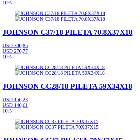
10%
JOHNSON C37/18 PILETA 70.8X37X18
USD 300,85
USD 270,77
10%
JOHNSON CC28/18 PILETA 59X34X18
USD 156,23
USD 140,61
10%