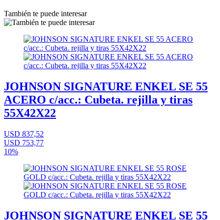
También te puede interesar
JOHNSON SIGNATURE ENKEL SE 55
ACERO c/acc.: Cubeta. rejilla y tiras
55X42X22
USD 837,52
USD 753,77
10%
JOHNSON SIGNATURE ENKEL SE 55