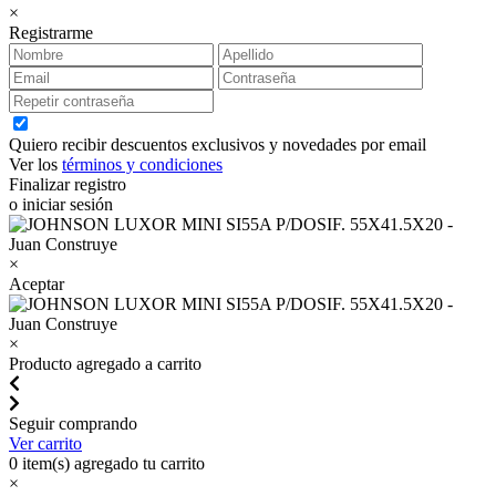
×
Registrarme
Quiero recibir descuentos exclusivos y novedades por email
Ver los
términos y condiciones
Finalizar registro
o iniciar sesión
×
Aceptar
×
Producto agregado a carrito
Seguir comprando
Ver carrito
0
item(s) agregado tu carrito
×