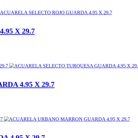
95 X 29.7
A 4.95 X 29.7
4.95 X 29.7