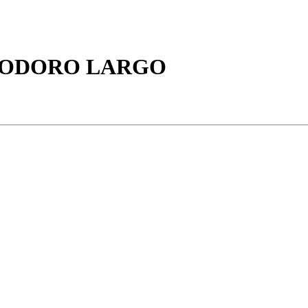
NODORO LARGO