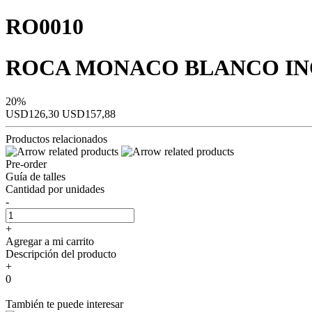
RO0010
ROCA MONACO BLANCO I
20%
USD126,30
USD157,88
Productos relacionados
Pre-order
Guía de talles
Cantidad por unidades
-
+
Agregar a mi carrito
Descripción del producto
+
0
También te puede interesar