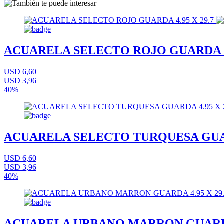
ACUARELA SELECTO ROJO GUARDA 4.
USD 6,60
USD 3,96
40%
ACUARELA SELECTO TURQUESA GUARD
USD 6,60
USD 3,96
40%
ACUARELA URBANO MARRON GUARDA 