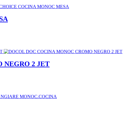
SA
 NEGRO 2 JET