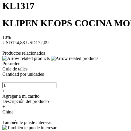
KL1317
KLIPEN KEOPS COCINA MO
10%
USD154,88
USD172,09
Productos relacionados
Pre-order
Guía de talles
Cantidad por unidades
-
+
Agregar a mi carrito
Descripción del producto
+
China
También te puede interesar