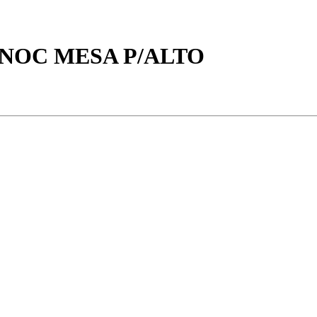
NOC MESA P/ALTO