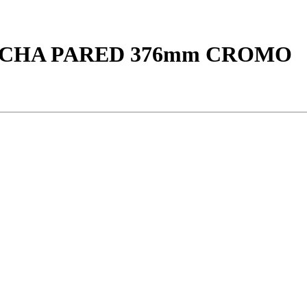
UCHA PARED 376mm CROMO