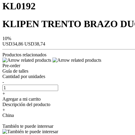
KL0192
KLIPEN TRENTO BRAZO D
10%
USD34,86
USD38,74
Productos relacionados
Pre-order
Guía de talles
Cantidad por unidades
-
+
Agregar a mi carrito
Descripción del producto
+
China
También te puede interesar