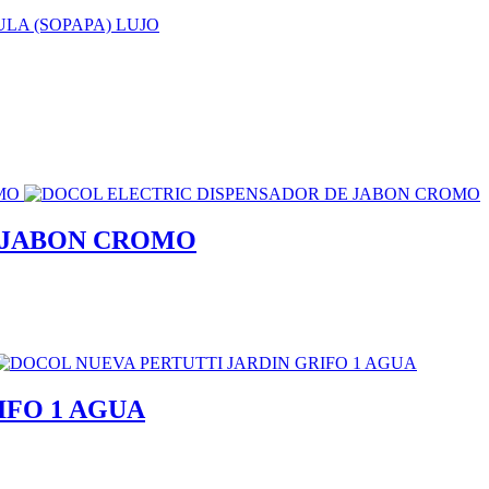
 JABON CROMO
IFO 1 AGUA