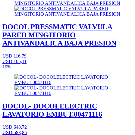
DOCOL PRESSMATIC VALVULA
PARED MINGITORIO
ANTIVANDALICA BAJA PRESION
USD 116,79
USD 105,11
10%
DOCOL- DOCOLELECTRIC
LAVATORIO EMBUT.00471116
USD 648,72
USD 583,85