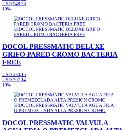
USD 548,56
10%
DOCOL PRESSMATIC DELUXE
GRIFO PARED CROMO BACTERIA
FREE
USD 230,15
USD 207,14
10%
DOCOL PRESSMATIC VALVULA