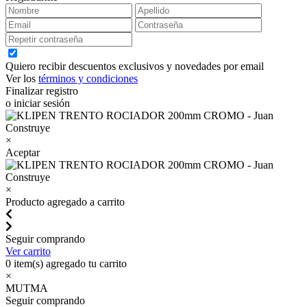
Quiero recibir descuentos exclusivos y novedades por email
Ver los
términos y condiciones
Finalizar registro
o iniciar sesión
×
Aceptar
×
Producto agregado a carrito
Seguir comprando
Ver carrito
0
item(s) agregado tu carrito
×
MUTMA
Seguir comprando