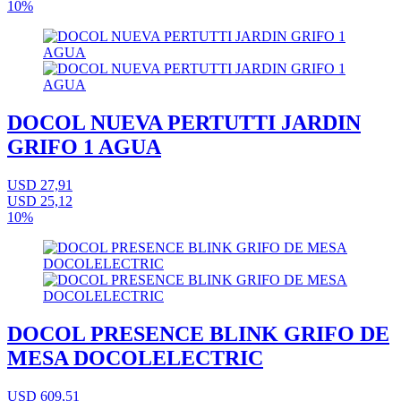
10%
DOCOL NUEVA PERTUTTI JARDIN
GRIFO 1 AGUA
USD 27,91
USD 25,12
10%
DOCOL PRESENCE BLINK GRIFO DE
MESA DOCOLELECTRIC
USD 609,51