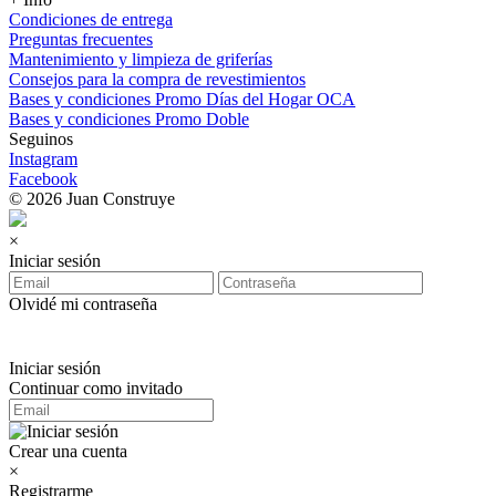
Condiciones de entrega
Preguntas frecuentes
Mantenimiento y limpieza de griferías
Consejos para la compra de revestimientos
Bases y condiciones Promo Días del Hogar OCA
Bases y condiciones Promo Doble
Seguinos
Instagram
Facebook
© 2026 Juan Construye
×
Iniciar sesión
Olvidé mi contraseña
Iniciar sesión
Continuar como invitado
Crear una cuenta
×
Registrarme