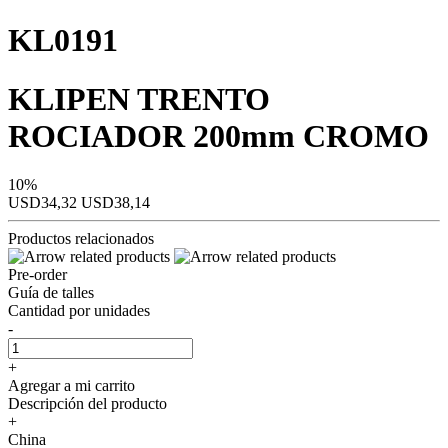
KL0191
KLIPEN TRENTO
ROCIADOR 200mm CROMO
10%
USD34,32
USD38,14
Productos relacionados
Pre-order
Guía de talles
Cantidad por unidades
-
+
Agregar a mi carrito
Descripción del producto
+
China