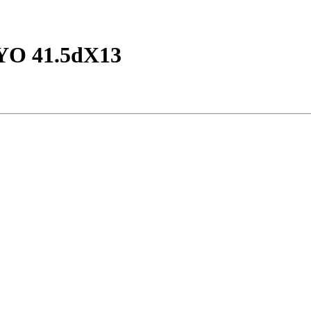
O 41.5dX13