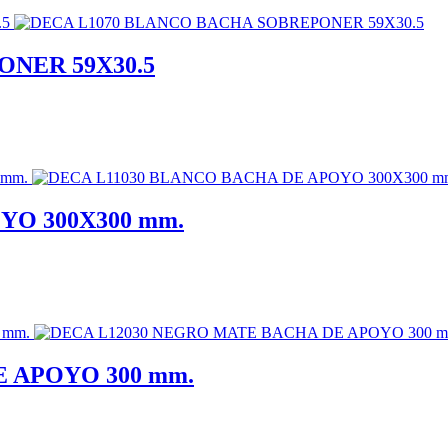
NER 59X30.5
YO 300X300 mm.
 APOYO 300 mm.