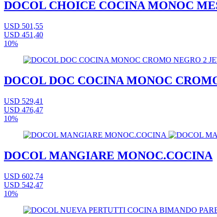
DOCOL CHOICE COCINA MONOC ME
USD 501,55
USD 451,40
10%
DOCOL DOC COCINA MONOC CROMO
USD 529,41
USD 476,47
10%
DOCOL MANGIARE MONOC.COCINA
USD 602,74
USD 542,47
10%