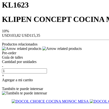
KL1623
KLIPEN CONCEPT COCINA 
10%
USD103,82
USD115,35
Productos relacionados
Pre-order
Guía de talles
Cantidad por unidades
-
+
Agregar a mi carrito
También te puede interesar