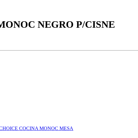
MONOC NEGRO P/CISNE