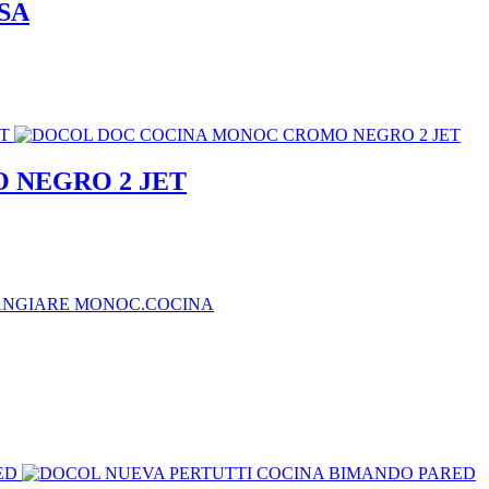
SA
 NEGRO 2 JET