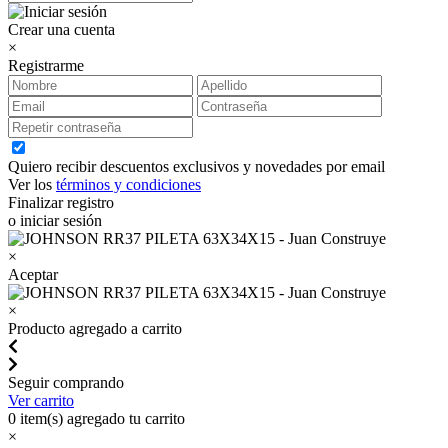
Crear una cuenta
×
Registrarme
Quiero recibir descuentos exclusivos y novedades por email
Ver los
términos y condiciones
Finalizar registro
o iniciar sesión
×
Aceptar
×
Producto agregado a carrito
Seguir comprando
Ver carrito
0
item(s) agregado tu carrito
×