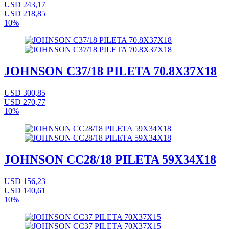
USD 243,17
USD 218,85
10%
JOHNSON C37/18 PILETA 70.8X37X18
USD 300,85
USD 270,77
10%
JOHNSON CC28/18 PILETA 59X34X18
USD 156,23
USD 140,61
10%