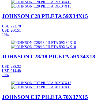
JOHNSON C28 PILETA 59X34X15
USD 222,78
USD 200,51
10%
JOHNSON C28/18 PILETA 59X34X18
USD 238,32
USD 214,48
10%
JOHNSON C37 PILETA 70X37X15