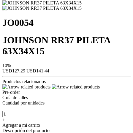
JO0054
JOHNSON RR37 PILETA
63X34X15
10%
USD127,29
USD141,44
Productos relacionados
Pre-order
Guía de talles
Cantidad por unidades
-
+
Agregar a mi carrito
Descripción del producto