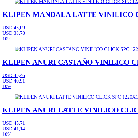
KLIPEN MANDALA LATTE VINILICO CL
USD 43,09
USD 38,78
10%
KLIPEN ANURI CASTAÑO VINILICO CLI
USD 45,46
USD 40,91
10%
KLIPEN ANURI LATTE VINILICO CLICK
USD 45,71
USD 41,14
10%