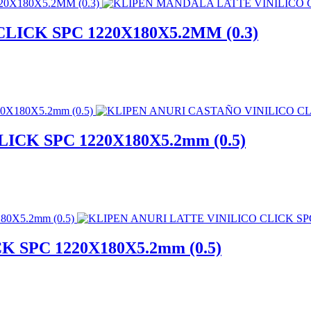
ICK SPC 1220X180X5.2MM (0.3)
CK SPC 1220X180X5.2mm (0.5)
 SPC 1220X180X5.2mm (0.5)