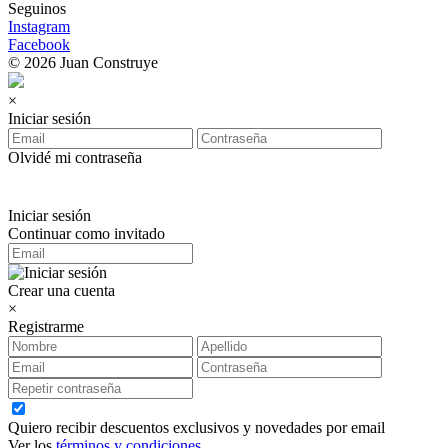
Seguinos
Instagram
Facebook
© 2026 Juan Construye
×
Iniciar sesión
Olvidé mi contraseña
Iniciar sesión
Continuar como invitado
Crear una cuenta
×
Registrarme
Quiero recibir descuentos exclusivos y novedades por email
Ver los
términos y condiciones