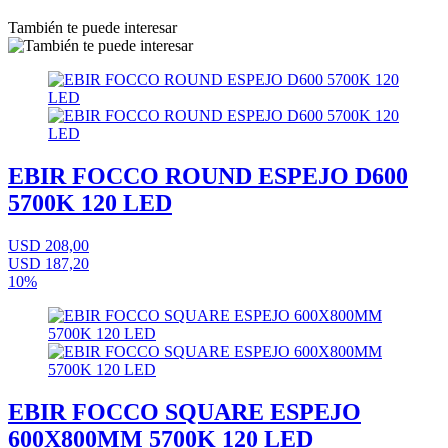
También te puede interesar
EBIR FOCCO ROUND ESPEJO D600
5700K 120 LED
USD 208,00
USD 187,20
10%
EBIR FOCCO SQUARE ESPEJO
600X800MM 5700K 120 LED