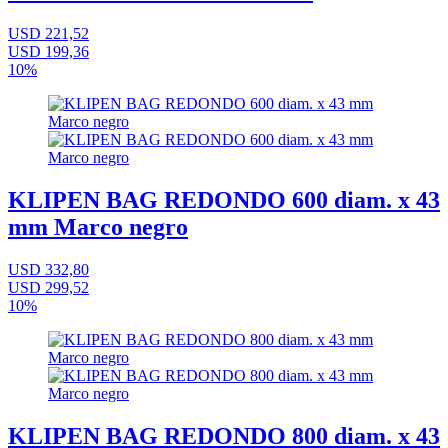
USD 221,52
USD 199,36
10%
KLIPEN BAG REDONDO 600 diam. x 43
mm Marco negro
USD 332,80
USD 299,52
10%
KLIPEN BAG REDONDO 800 diam. x 43