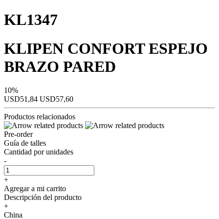
KL1347
KLIPEN CONFORT ESPEJO
BRAZO PARED
10%
USD51,84
USD57,60
Productos relacionados
Pre-order
Guía de talles
Cantidad por unidades
-
+
Agregar a mi carrito
Descripción del producto
+
China