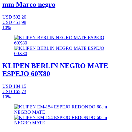
mm Marco negro
USD 502,20
USD 451,98
10%
KLIPEN BERLIN NEGRO MATE
ESPEJO 60X80
USD 184,15
USD 165,73
10%