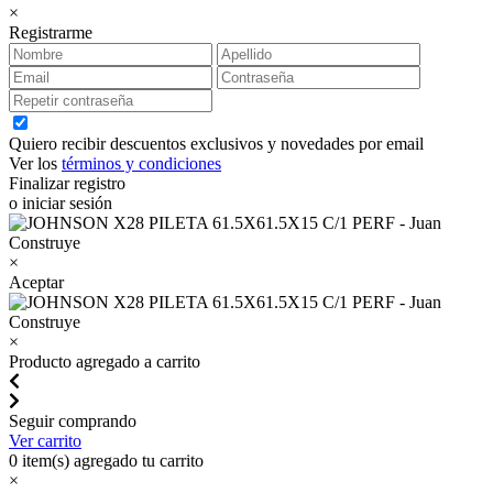
×
Registrarme
Quiero recibir descuentos exclusivos y novedades por email
Ver los
términos y condiciones
Finalizar registro
o iniciar sesión
×
Aceptar
×
Producto agregado a carrito
Seguir comprando
Ver carrito
0
item(s) agregado tu carrito
×