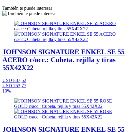
También te puede interesar
JOHNSON SIGNATURE ENKEL SE 55
ACERO c/acc.: Cubeta. rejilla y tiras
55X42X22
USD 837,52
USD 753,77
10%
JOHNSON SIGNATURE ENKEL SE 55