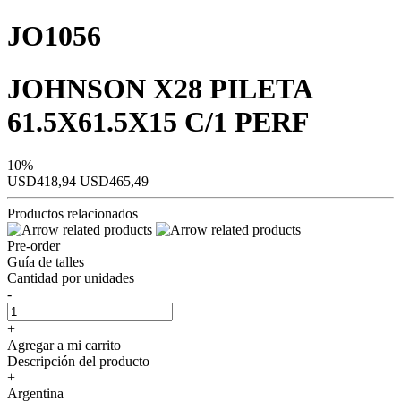
JO1056
JOHNSON X28 PILETA
61.5X61.5X15 C/1 PERF
10%
USD418,94
USD465,49
Productos relacionados
Pre-order
Guía de talles
Cantidad por unidades
-
+
Agregar a mi carrito
Descripción del producto
+
Argentina