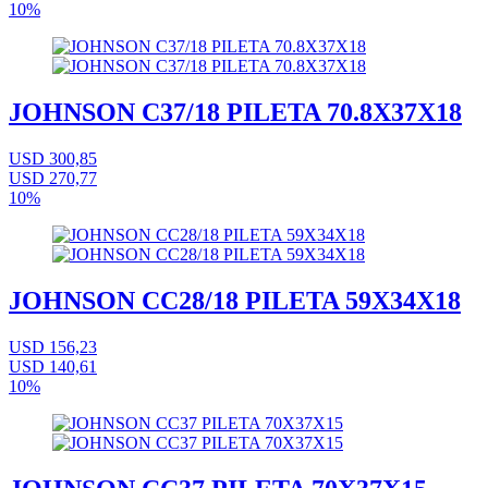
10%
JOHNSON C37/18 PILETA 70.8X37X18
USD 300,85
USD 270,77
10%
JOHNSON CC28/18 PILETA 59X34X18
USD 156,23
USD 140,61
10%