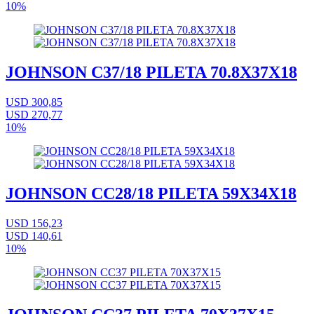
10%
JOHNSON C37/18 PILETA 70.8X37X18
USD 300,85
USD 270,77
10%
JOHNSON CC28/18 PILETA 59X34X18
USD 156,23
USD 140,61
10%