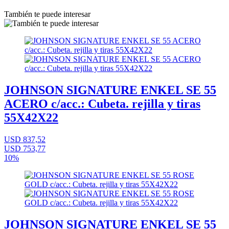
También te puede interesar
JOHNSON SIGNATURE ENKEL SE 55
ACERO c/acc.: Cubeta. rejilla y tiras
55X42X22
USD 837,52
USD 753,77
10%
JOHNSON SIGNATURE ENKEL SE 55