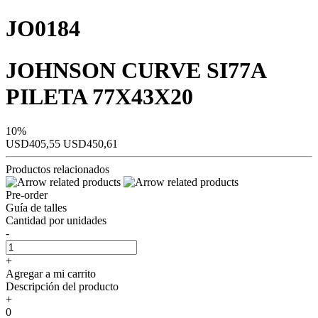
JO0184
JOHNSON CURVE SI77A
PILETA 77X43X20
10%
USD405,55
USD450,61
Productos relacionados
Pre-order
Guía de talles
Cantidad por unidades
-
+
Agregar a mi carrito
Descripción del producto
+
0