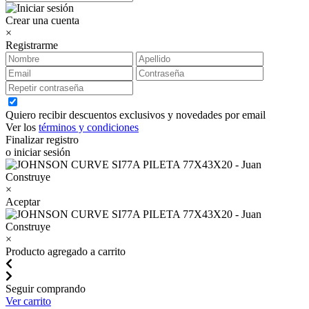
Crear una cuenta
×
Registrarme
Quiero recibir descuentos exclusivos y novedades por email
Ver los
términos y condiciones
Finalizar registro
o iniciar sesión
×
Aceptar
×
Producto agregado a carrito
Seguir comprando
Ver carrito