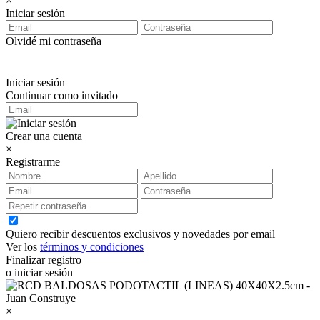
×
Iniciar sesión
Olvidé mi contraseña
Iniciar sesión
Continuar como invitado
Crear una cuenta
×
Registrarme
Quiero recibir descuentos exclusivos y novedades por email
Ver los
términos y condiciones
Finalizar registro
o iniciar sesión
×