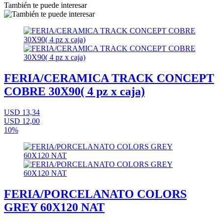
También te puede interesar
FERIA/CERAMICA TRACK CONCEPT
COBRE 30X90( 4 pz x caja)
USD 13,34
USD 12,00
10%
FERIA/PORCELANATO COLORS
GREY 60X120 NAT