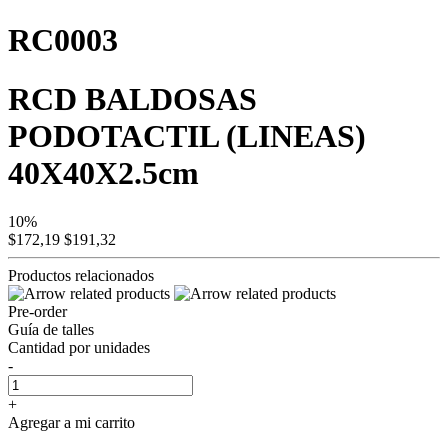
RC0003
RCD BALDOSAS
PODOTACTIL (LINEAS)
40X40X2.5cm
10%
$172,19
$191,32
Productos relacionados
Pre-order
Guía de talles
Cantidad por unidades
-
+
Agregar a mi carrito