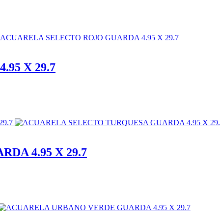
95 X 29.7
A 4.95 X 29.7