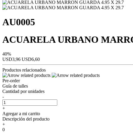
AU0005
ACUARELA URBANO MARRON 
40%
USD3,96
USD6,60
Productos relacionados
Pre-order
Guía de talles
Cantidad por unidades
-
+
Agregar a mi carrito
Descripción del producto
+
0