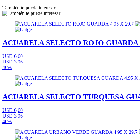
También te puede interesar
ACUARELA SELECTO ROJO GUARDA 4.
USD 6,60
USD 3,96
40%
ACUARELA SELECTO TURQUESA GUARD
USD 6,60
USD 3,96
40%