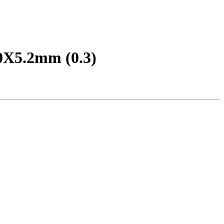
5.2mm (0.3)