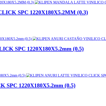
ICK SPC 1220X180X5.2MM (0.3)
CK SPC 1220X180X5.2mm (0.5)
 SPC 1220X180X5.2mm (0.5)