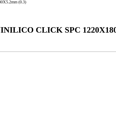
ILICO CLICK SPC 1220X180X