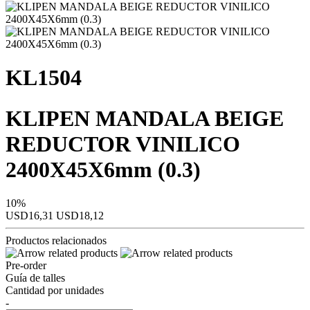
KL1504
KLIPEN MANDALA BEIGE
REDUCTOR VINILICO
2400X45X6mm (0.3)
10%
USD16,31
USD18,12
Productos relacionados
Pre-order
Guía de talles
Cantidad por unidades
-