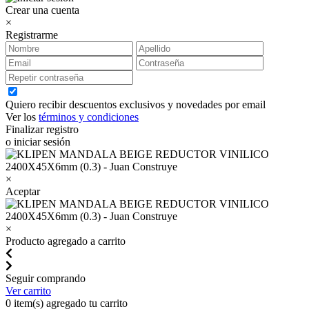
Crear una cuenta
×
Registrarme
Quiero recibir descuentos exclusivos y novedades por email
Ver los
términos y condiciones
Finalizar registro
o iniciar sesión
×
Aceptar
×
Producto agregado a carrito
Seguir comprando
Ver carrito
0
item(s) agregado tu carrito