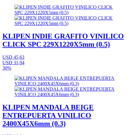
KLIPEN INDIE GRAFITO VINILICO
CLICK SPC 229X1220X5mm (0.5)
USD 45,63
USD 31,94
30%
KLIPEN MANDALA BEIGE
ENTREPUERTA VINILICO
2400X45X6mm (0.3)