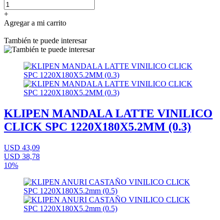
+
Agregar a mi carrito
También te puede interesar
KLIPEN MANDALA LATTE VINILICO
CLICK SPC 1220X180X5.2MM (0.3)
USD 43,09
USD 38,78
10%