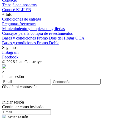
Contacto
Trabajá con nosotros
Conocé KLIPEN
+ Info
Condiciones de entrega
Preguntas frecuentes
Mantenimiento y limpieza de griferías
Consejos para la compra de revestimientos
Bases y condiciones Promo Días del Hogar OCA
Bases y condiciones Promo Doble
Seguinos
Instagram
Facebook
© 2026 Juan Construye
×
Iniciar sesión
Olvidé mi contraseña
Iniciar sesión
Continuar como invitado