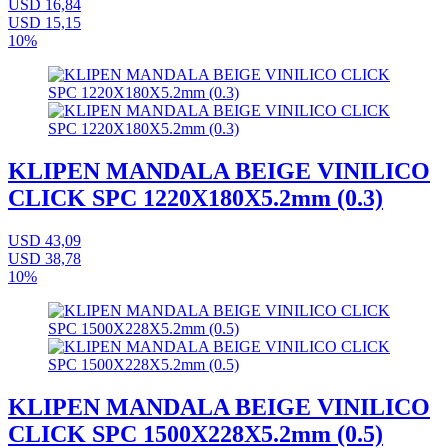
USD 16,84
USD 15,15
10%
KLIPEN MANDALA BEIGE VINILICO
CLICK SPC 1220X180X5.2mm (0.3)
USD 43,09
USD 38,78
10%
KLIPEN MANDALA BEIGE VINILICO
CLICK SPC 1500X228X5.2mm (0.5)