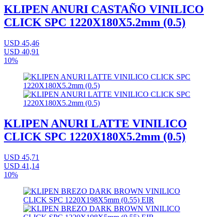
KLIPEN ANURI CASTAÑO VINILICO
CLICK SPC 1220X180X5.2mm (0.5)
USD 45,46
USD 40,91
10%
KLIPEN ANURI LATTE VINILICO
CLICK SPC 1220X180X5.2mm (0.5)
USD 45,71
USD 41,14
10%