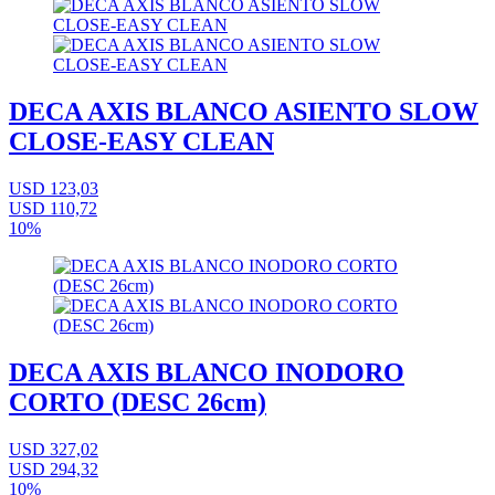
DECA AXIS BLANCO ASIENTO SLOW
CLOSE-EASY CLEAN
USD 123,03
USD 110,72
10%
DECA AXIS BLANCO INODORO
CORTO (DESC 26cm)
USD 327,02
USD 294,32
10%