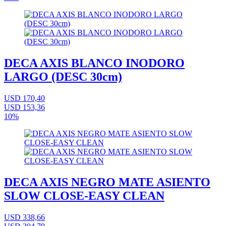
DECA AXIS BLANCO INODORO
LARGO (DESC 30cm)
USD 170,40
USD 153,36
10%
DECA AXIS NEGRO MATE ASIENTO
SLOW CLOSE-EASY CLEAN
USD 338,66