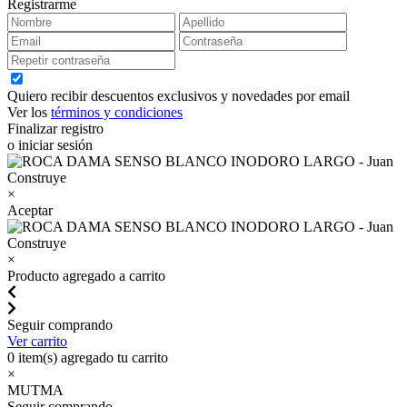
Registrarme
Quiero recibir descuentos exclusivos y novedades por email
Ver los
términos y condiciones
Finalizar registro
o iniciar sesión
×
Aceptar
×
Producto agregado a carrito
Seguir comprando
Ver carrito
0
item(s) agregado tu carrito
×
MUTMA
Seguir comprando