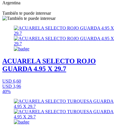
Argentina
También te puede interesar
ACUARELA SELECTO ROJO
GUARDA 4.95 X 29.7
USD 6,60
USD 3,96
40%