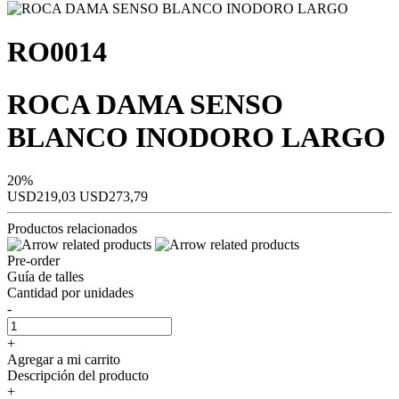
RO0014
ROCA DAMA SENSO
BLANCO INODORO LARGO
20%
USD219,03
USD273,79
Productos relacionados
Pre-order
Guía de talles
Cantidad por unidades
-
+
Agregar a mi carrito
Descripción del producto
+