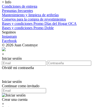
+ Info
Condiciones de entrega
Preguntas frecuentes
Mantenimiento y limpieza de griferías
Consejos para la compra de revestimientos
Bases y condiciones Promo Días del Hogar OCA
Bases y condiciones Promo Doble
Seguinos
Instagram
Facebook
© 2026 Juan Construye
×
Iniciar sesión
Olvidé mi contraseña
Iniciar sesión
Continuar como invitado
Crear una cuenta
×