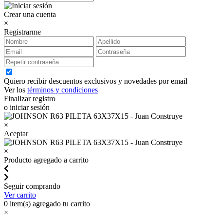
Crear una cuenta
×
Registrarme
Quiero recibir descuentos exclusivos y novedades por email
Ver los
términos y condiciones
Finalizar registro
o iniciar sesión
×
Aceptar
×
Producto agregado a carrito
Seguir comprando
Ver carrito
0
item(s) agregado tu carrito
×