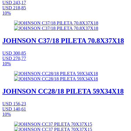
USD 243,17
USD 218,85
10%
JOHNSON C37/18 PILETA 70.8X37X18
USD 300,85
USD 270,77
10%
JOHNSON CC28/18 PILETA 59X34X18
USD 156,23
USD 140,61
10%