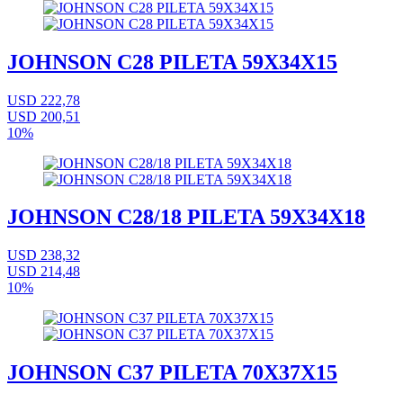
JOHNSON C28 PILETA 59X34X15
USD 222,78
USD 200,51
10%
JOHNSON C28/18 PILETA 59X34X18
USD 238,32
USD 214,48
10%
JOHNSON C37 PILETA 70X37X15