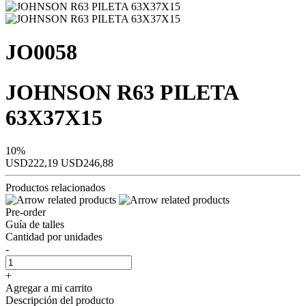
JO0058
JOHNSON R63 PILETA
63X37X15
10%
USD222,19
USD246,88
Productos relacionados
Pre-order
Guía de talles
Cantidad por unidades
-
+
Agregar a mi carrito
Descripción del producto