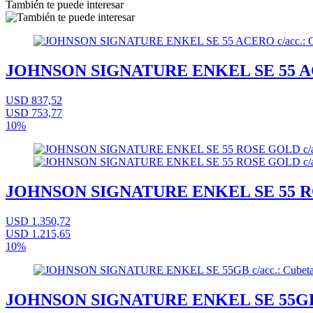
También te puede interesar
JOHNSON SIGNATURE ENKEL SE 55 ACERO 
USD 837,52
USD 753,77
10%
JOHNSON SIGNATURE ENKEL SE 55 ROSE G
USD 1.350,72
USD 1.215,65
10%
JOHNSON SIGNATURE ENKEL SE 55GB c/ac