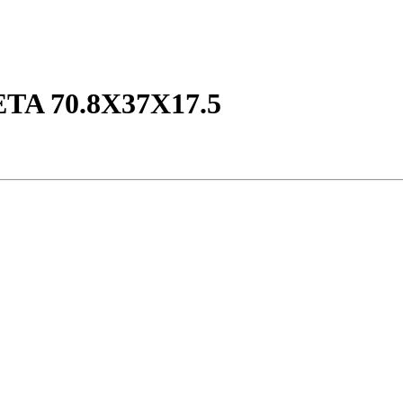
A 70.8X37X17.5