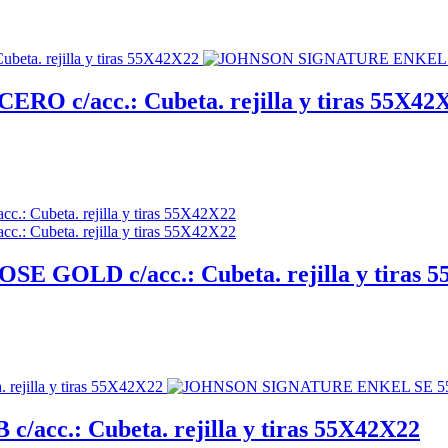
c/acc.: Cubeta. rejilla y tiras 55X42
OLD c/acc.: Cubeta. rejilla y tiras 5
c.: Cubeta. rejilla y tiras 55X42X22