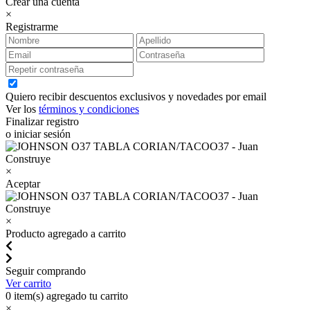
Crear una cuenta
×
Registrarme
Quiero recibir descuentos exclusivos y novedades por email
Ver los
términos y condiciones
Finalizar registro
o iniciar sesión
×
Aceptar
×
Producto agregado a carrito
Seguir comprando
Ver carrito
0
item(s) agregado tu carrito
×