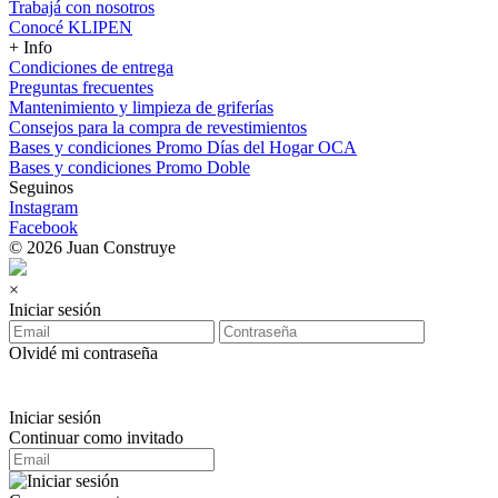
Trabajá con nosotros
Conocé KLIPEN
+ Info
Condiciones de entrega
Preguntas frecuentes
Mantenimiento y limpieza de griferías
Consejos para la compra de revestimientos
Bases y condiciones Promo Días del Hogar OCA
Bases y condiciones Promo Doble
Seguinos
Instagram
Facebook
© 2026 Juan Construye
×
Iniciar sesión
Olvidé mi contraseña
Iniciar sesión
Continuar como invitado