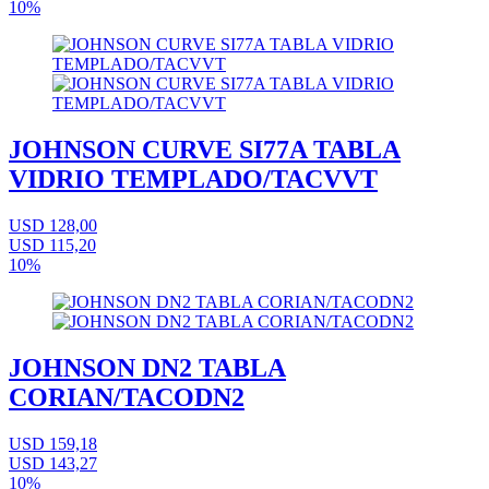
10%
JOHNSON CURVE SI77A TABLA
VIDRIO TEMPLADO/TACVVT
USD 128,00
USD 115,20
10%
JOHNSON DN2 TABLA
CORIAN/TACODN2
USD 159,18
USD 143,27
10%