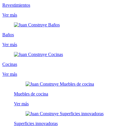
Revestimientos
Ver más
Baños
Ver más
Cocinas
Ver más
Muebles de cocina
Ver más
Superficies innovadoras