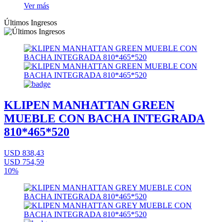
Ver más
Últimos Ingresos
KLIPEN MANHATTAN GREEN
MUEBLE CON BACHA INTEGRADA
810*465*520
USD 838,43
USD 754,59
10%