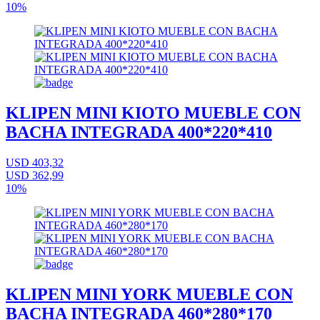
10%
KLIPEN MINI KIOTO MUEBLE CON
BACHA INTEGRADA 400*220*410
USD 403,32
USD 362,99
10%
KLIPEN MINI YORK MUEBLE CON
BACHA INTEGRADA 460*280*170