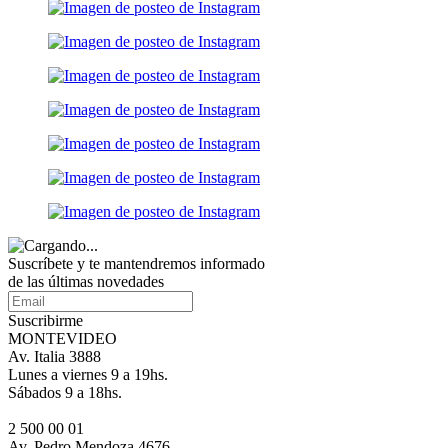
Suscríbete
y te mantendremos informado
de las últimas novedades
Suscribirme
MONTEVIDEO
Av. Italia 3888
Lunes a viernes 9 a 19hs.
Sábados 9 a 18hs.
2 500 00 01
Av. Pedro Mendoza 4676