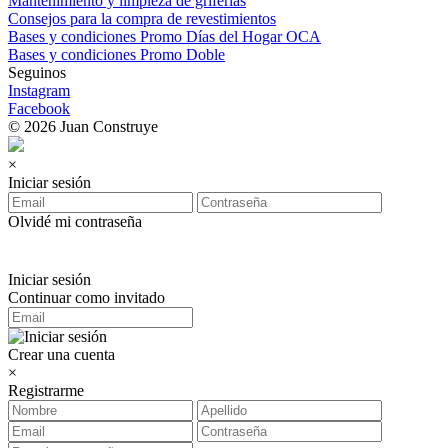
Mantenimiento y limpieza de griferías
Consejos para la compra de revestimientos
Bases y condiciones Promo Días del Hogar OCA
Bases y condiciones Promo Doble
Seguinos
Instagram
Facebook
© 2026 Juan Construye
×
Iniciar sesión
Olvidé mi contraseña
Iniciar sesión
Continuar como invitado
Crear una cuenta
×
Registrarme