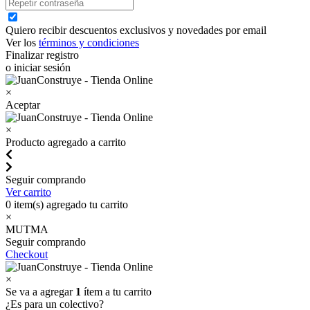
Quiero recibir descuentos exclusivos y novedades por email
Ver los
términos y condiciones
Finalizar registro
o iniciar sesión
×
Aceptar
×
Producto agregado a carrito
Seguir comprando
Ver carrito
0
item(s) agregado tu carrito
×
MUTMA
Seguir comprando
Checkout
×
Se va a agregar
1
ítem a tu carrito
¿Es para un colectivo?