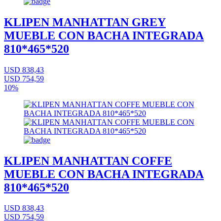
KLIPEN MANHATTAN GREY
MUEBLE CON BACHA INTEGRADA
810*465*520
USD 838,43
USD 754,59
10%
KLIPEN MANHATTAN COFFE
MUEBLE CON BACHA INTEGRADA
810*465*520
USD 838,43
USD 754,59