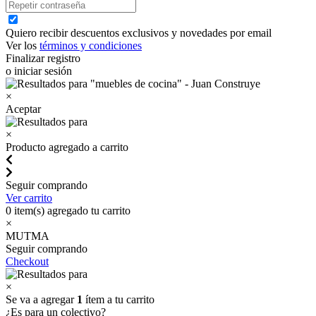
Quiero recibir descuentos exclusivos y novedades por email
Ver los
términos y condiciones
Finalizar registro
o iniciar sesión
×
Aceptar
×
Producto agregado a carrito
Seguir comprando
Ver carrito
0
item(s) agregado tu carrito
×
MUTMA
Seguir comprando
Checkout
×
Se va a agregar
1
ítem a tu carrito
¿Es para un colectivo?