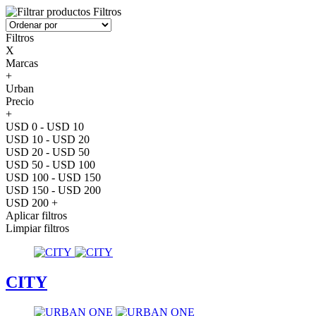
Filtros
Filtros
X
Marcas
+
Urban
Precio
+
USD 0 - USD 10
USD 10 - USD 20
USD 20 - USD 50
USD 50 - USD 100
USD 100 - USD 150
USD 150 - USD 200
USD 200 +
Aplicar filtros
Limpiar filtros
CITY