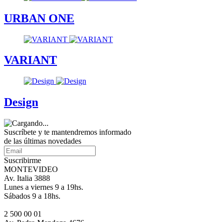
URBAN ONE
VARIANT
Design
Suscríbete
y te mantendremos informado
de las últimas novedades
Suscribirme
MONTEVIDEO
Av. Italia 3888
Lunes a viernes 9 a 19hs.
Sábados 9 a 18hs.
2 500 00 01