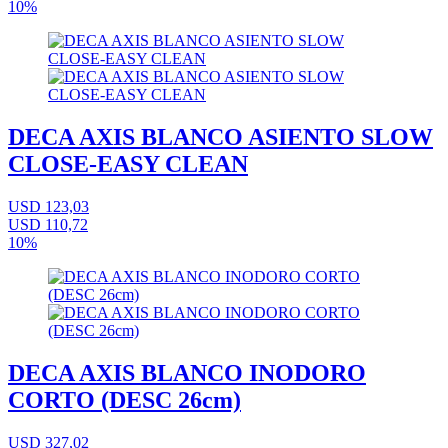
10%
DECA AXIS BLANCO ASIENTO SLOW
CLOSE-EASY CLEAN
USD 123,03
USD 110,72
10%
DECA AXIS BLANCO INODORO
CORTO (DESC 26cm)
USD 327,02