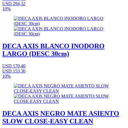
USD 294,32
10%
DECA AXIS BLANCO INODORO
LARGO (DESC 30cm)
USD 170,40
USD 153,36
10%
DECA AXIS NEGRO MATE ASIENTO
SLOW CLOSE-EASY CLEAN