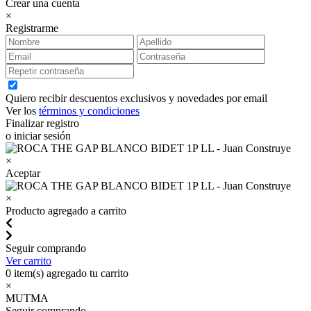
Crear una cuenta
×
Registrarme
Quiero recibir descuentos exclusivos y novedades por email
Ver los
términos y condiciones
Finalizar registro
o iniciar sesión
×
Aceptar
×
Producto agregado a carrito
Seguir comprando
Ver carrito
0
item(s) agregado tu carrito
×
MUTMA
Seguir comprando