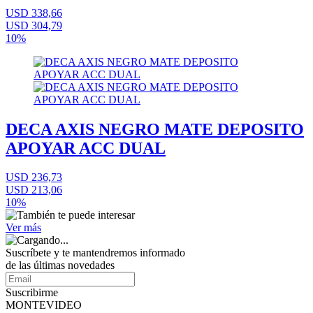
USD 338,66
USD 304,79
10%
DECA AXIS NEGRO MATE DEPOSITO
APOYAR ACC DUAL
USD 236,73
USD 213,06
10%
Ver más
Suscríbete
y te mantendremos informado
de las últimas novedades
Suscribirme
MONTEVIDEO