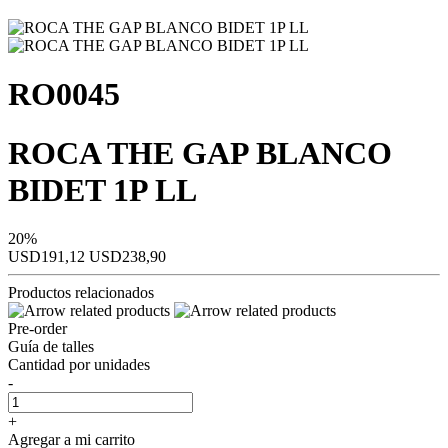
RO0045
ROCA THE GAP BLANCO
BIDET 1P LL
20%
USD191,12
USD238,90
Productos relacionados
Pre-order
Guía de talles
Cantidad por unidades
-
+
Agregar a mi carrito