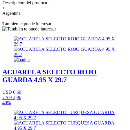
Descripción del producto
+
Argentina
También te puede interesar
ACUARELA SELECTO ROJO
GUARDA 4.95 X 29.7
USD 6,60
USD 3,96
40%