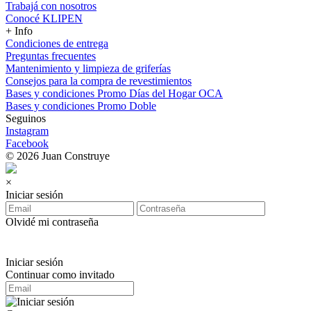
Trabajá con nosotros
Conocé KLIPEN
+ Info
Condiciones de entrega
Preguntas frecuentes
Mantenimiento y limpieza de griferías
Consejos para la compra de revestimientos
Bases y condiciones Promo Días del Hogar OCA
Bases y condiciones Promo Doble
Seguinos
Instagram
Facebook
© 2026 Juan Construye
×
Iniciar sesión
Olvidé mi contraseña
Iniciar sesión
Continuar como invitado