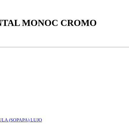
ONTAL MONOC CROMO