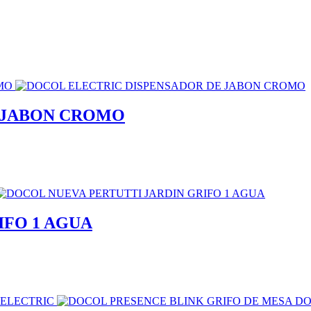
 JABON CROMO
IFO 1 AGUA