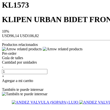
KL1573
KLIPEN URBAN BIDET FR
10%
USD96,14
USD106,82
Productos relacionados
Pre-order
Guía de talles
Cantidad por unidades
-
+
Agregar a mi carrito
También te puede interesar