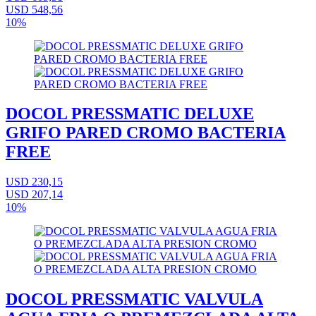
USD 548,56
10%
DOCOL PRESSMATIC DELUXE
GRIFO PARED CROMO BACTERIA
FREE
USD 230,15
USD 207,14
10%
DOCOL PRESSMATIC VALVULA