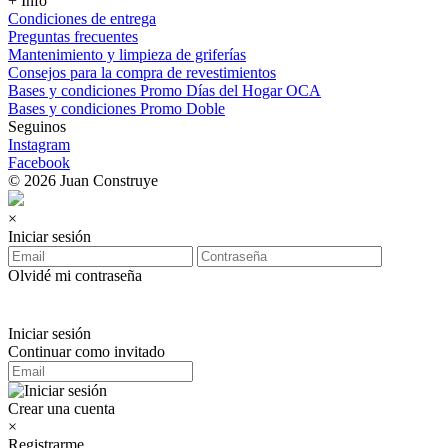
+ Info
Condiciones de entrega
Preguntas frecuentes
Mantenimiento y limpieza de griferías
Consejos para la compra de revestimientos
Bases y condiciones Promo Días del Hogar OCA
Bases y condiciones Promo Doble
Seguinos
Instagram
Facebook
© 2026 Juan Construye
×
Iniciar sesión
Olvidé mi contraseña
Iniciar sesión
Continuar como invitado
Crear una cuenta
×
Registrarme