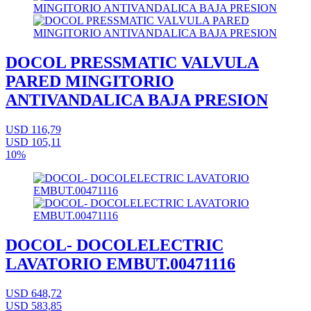
DOCOL PRESSMATIC VALVULA
PARED MINGITORIO
ANTIVANDALICA BAJA PRESION
USD 116,79
USD 105,11
10%
DOCOL- DOCOLELECTRIC
LAVATORIO EMBUT.00471116
USD 648,72
USD 583,85