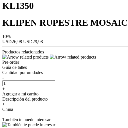
KL1350
KLIPEN RUPESTRE MOSAICO
10%
USD26,98
USD29,98
Productos relacionados
Pre-order
Guía de talles
Cantidad por unidades
-
+
Agregar a mi carrito
Descripción del producto
+
China
También te puede interesar