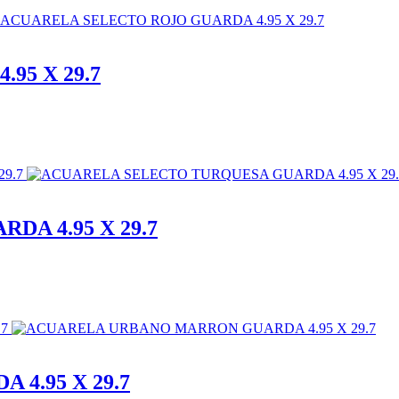
95 X 29.7
A 4.95 X 29.7
4.95 X 29.7