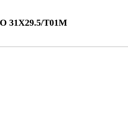
 31X29.5/T01M