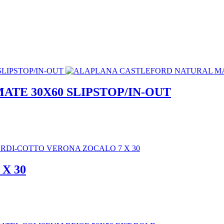
TE 30X60 SLIPSTOP/IN-OUT
X 30