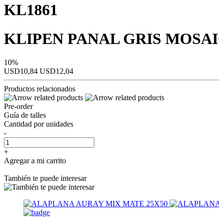
KL1861
KLIPEN PANAL GRIS MOSAIC
10%
USD10,84
USD12,04
Productos relacionados
Pre-order
Guía de talles
Cantidad por unidades
-
+
Agregar a mi carrito
También te puede interesar