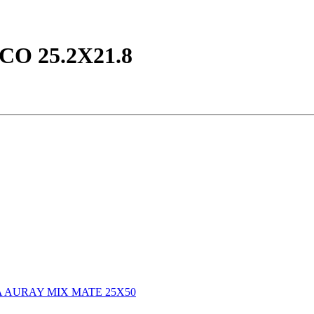
O 25.2X21.8