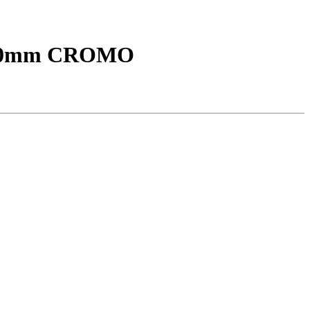
80mm CROMO