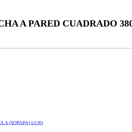
UCHA A PARED CUADRADO 3