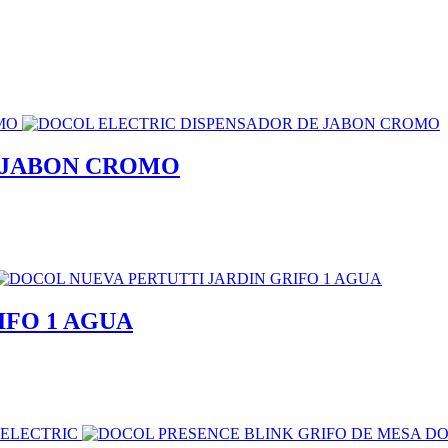
 JABON CROMO
IFO 1 AGUA