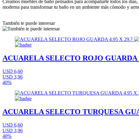
Creamos muebles de baño pensados para acompañarte todos los días, c
moderna para transformar tu baño en un ambiente más cómodo y arm
También te puede interesar
ACUARELA SELECTO ROJO GUARDA 4.
USD 6,60
USD 3,96
40%
ACUARELA SELECTO TURQUESA GUARD
USD 6,60
USD 3,96
40%