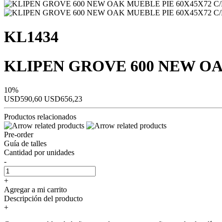
KL1434
KLIPEN GROVE 600 NEW OA
10%
USD590,60
USD656,23
Productos relacionados
Pre-order
Guía de talles
Cantidad por unidades
-
+
Agregar a mi carrito
Descripción del producto
+