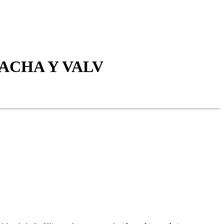
BACHA Y VALV