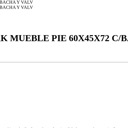
K MUEBLE PIE 60X45X72 C/