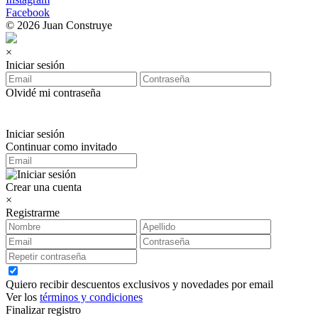
Facebook
© 2026 Juan Construye
×
Iniciar sesión
Olvidé mi contraseña
Iniciar sesión
Continuar como invitado
Crear una cuenta
×
Registrarme
Quiero recibir descuentos exclusivos y novedades por email
Ver los
términos y condiciones
Finalizar registro