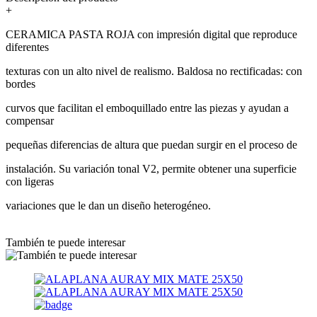
+
CERAMICA PASTA ROJA con impresión digital que reproduce
diferentes
texturas con un alto nivel de realismo. Baldosa no rectificadas: con
bordes
curvos que facilitan el emboquillado entre las piezas y ayudan a
compensar
pequeñas diferencias de altura que puedan surgir en el proceso de
instalación. Su variación tonal V2, permite obtener una superficie
con ligeras
variaciones que le dan un diseño heterogéneo.
También te puede interesar