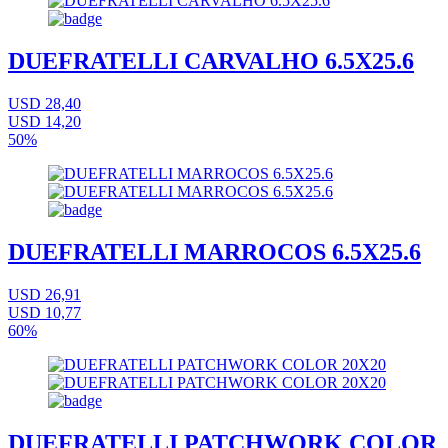
DUEFRATELLI CARVALHO 6.5X25.6
USD 28,40
USD 14,20
50%
DUEFRATELLI MARROCOS 6.5X25.6
USD 26,91
USD 10,77
60%
DUEFRATELLI PATCHWORK COLOR