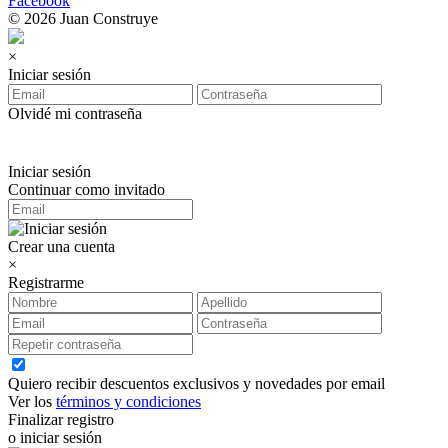
Facebook
© 2026 Juan Construye
×
Iniciar sesión
Olvidé mi contraseña
Iniciar sesión
Continuar como invitado
Crear una cuenta
×
Registrarme
Quiero recibir descuentos exclusivos y novedades por email
Ver los
términos y condiciones
Finalizar registro
o iniciar sesión