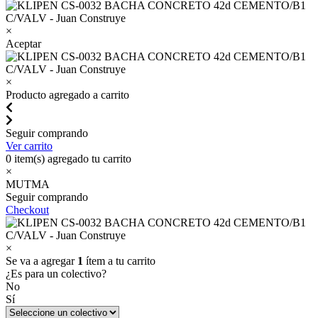
×
Aceptar
×
Producto agregado a carrito
Seguir comprando
Ver carrito
0
item(s) agregado tu carrito
×
MUTMA
Seguir comprando
Checkout
×
Se va a agregar
1
ítem a tu carrito
¿Es para un colectivo?
No
Sí