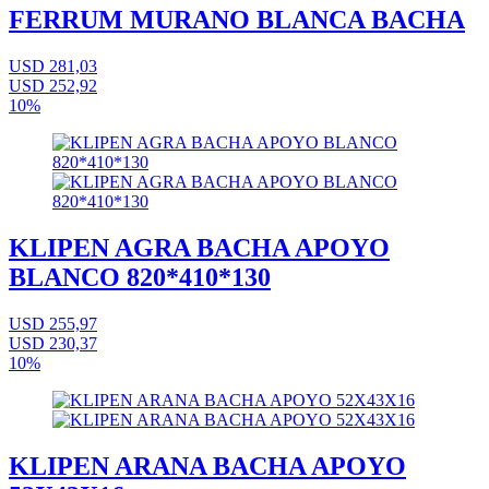
FERRUM MURANO BLANCA BACHA
USD 281,03
USD 252,92
10%
KLIPEN AGRA BACHA APOYO
BLANCO 820*410*130
USD 255,97
USD 230,37
10%
KLIPEN ARANA BACHA APOYO