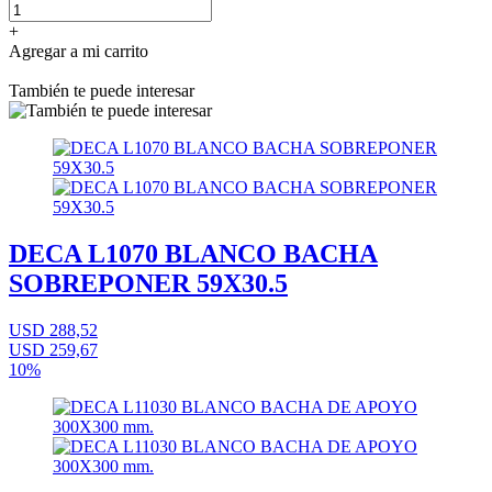
+
Agregar a mi carrito
También te puede interesar
DECA L1070 BLANCO BACHA
SOBREPONER 59X30.5
USD 288,52
USD 259,67
10%