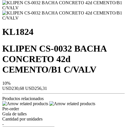
KL1824
KLIPEN CS-0032 BACHA
CONCRETO 42d
CEMENTO/B1 C/VALV
10%
USD230,68
USD256,31
Productos relacionados
Pre-order
Guía de talles
Cantidad por unidades
-