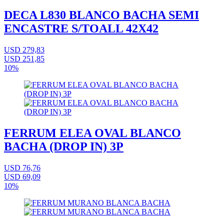
DECA L830 BLANCO BACHA SEMI
ENCASTRE S/TOALL 42X42
USD 279,83
USD 251,85
10%
FERRUM ELEA OVAL BLANCO
BACHA (DROP IN) 3P
USD 76,76
USD 69,09
10%