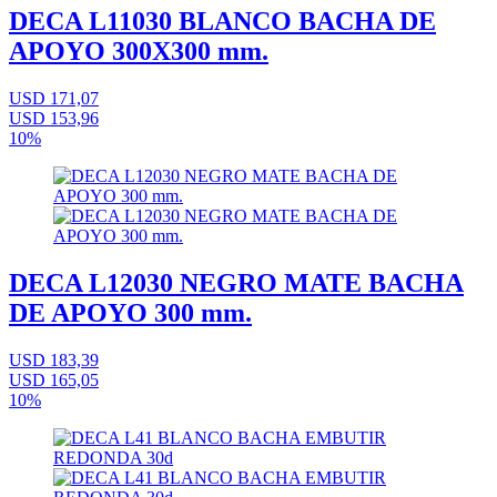
DECA L11030 BLANCO BACHA DE
APOYO 300X300 mm.
USD 171,07
USD 153,96
10%
DECA L12030 NEGRO MATE BACHA
DE APOYO 300 mm.
USD 183,39
USD 165,05
10%