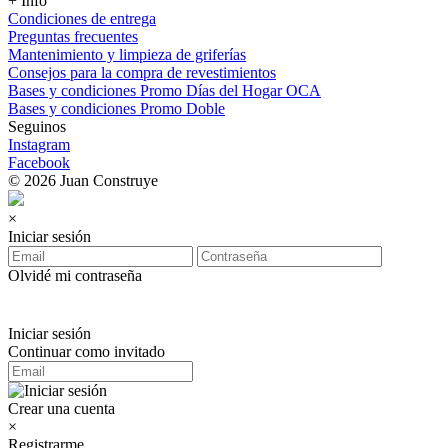
+ Info
Condiciones de entrega
Preguntas frecuentes
Mantenimiento y limpieza de griferías
Consejos para la compra de revestimientos
Bases y condiciones Promo Días del Hogar OCA
Bases y condiciones Promo Doble
Seguinos
Instagram
Facebook
© 2026 Juan Construye
×
Iniciar sesión
Olvidé mi contraseña
Iniciar sesión
Continuar como invitado
Crear una cuenta
×
Registrarme