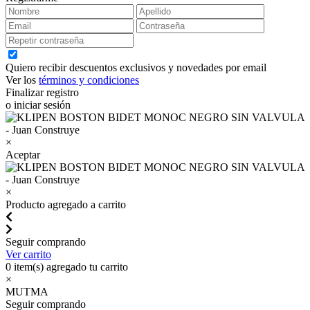
Quiero recibir descuentos exclusivos y novedades por email
Ver los
términos y condiciones
Finalizar registro
o iniciar sesión
×
Aceptar
×
Producto agregado a carrito
Seguir comprando
Ver carrito
0
item(s) agregado tu carrito
×
MUTMA
Seguir comprando