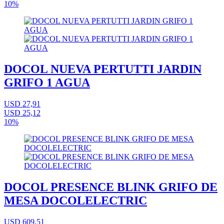
10%
DOCOL NUEVA PERTUTTI JARDIN
GRIFO 1 AGUA
USD 27,91
USD 25,12
10%
DOCOL PRESENCE BLINK GRIFO DE
MESA DOCOLELECTRIC
USD 609,51