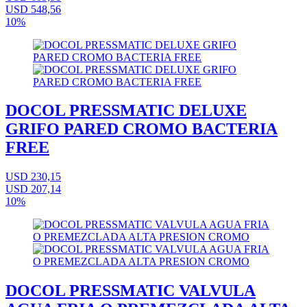
USD 548,56
10%
DOCOL PRESSMATIC DELUXE
GRIFO PARED CROMO BACTERIA
FREE
USD 230,15
USD 207,14
10%
DOCOL PRESSMATIC VALVULA