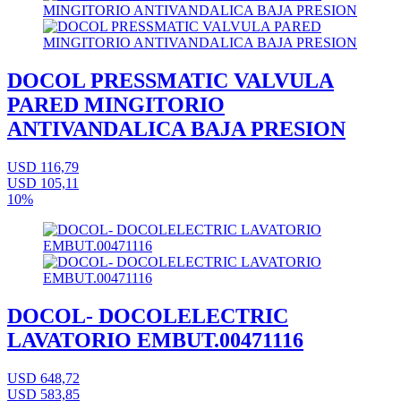
DOCOL PRESSMATIC VALVULA
PARED MINGITORIO
ANTIVANDALICA BAJA PRESION
USD 116,79
USD 105,11
10%
DOCOL- DOCOLELECTRIC
LAVATORIO EMBUT.00471116
USD 648,72
USD 583,85