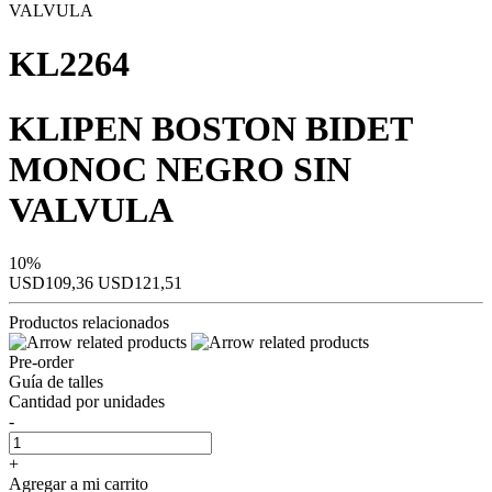
KL2264
KLIPEN BOSTON BIDET
MONOC NEGRO SIN
VALVULA
10%
USD109,36
USD121,51
Productos relacionados
Pre-order
Guía de talles
Cantidad por unidades
-
+
Agregar a mi carrito