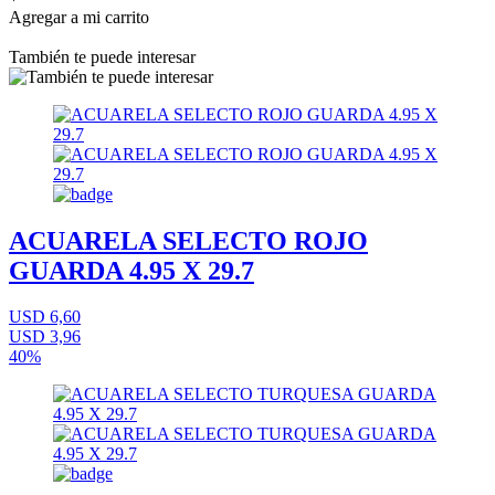
Agregar a mi carrito
También te puede interesar
ACUARELA SELECTO ROJO
GUARDA 4.95 X 29.7
USD 6,60
USD 3,96
40%