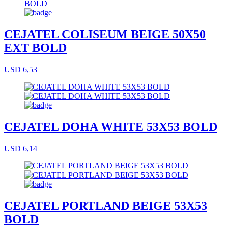
CEJATEL COLISEUM BEIGE 50X50
EXT BOLD
USD 6,53
CEJATEL DOHA WHITE 53X53 BOLD
USD 6,14
CEJATEL PORTLAND BEIGE 53X53
BOLD