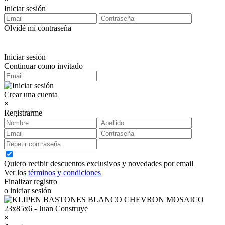
Iniciar sesión
Olvidé mi contraseña
Iniciar sesión
Continuar como invitado
Crear una cuenta
×
Registrarme
Quiero recibir descuentos exclusivos y novedades por email
Ver los
términos y condiciones
Finalizar registro
o iniciar sesión
×