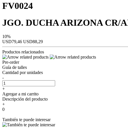
FV0024
JGO. DUCHA ARIZONA CR/A
10%
USD79,46
USD88,29
Productos relacionados
Pre-order
Guía de talles
Cantidad por unidades
-
+
Agregar a mi carrito
Descripción del producto
+
0
También te puede interesar