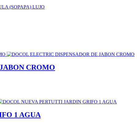
 JABON CROMO
IFO 1 AGUA