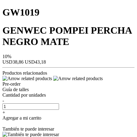
GW1019
GENWEC POMPEI PERCHA
NEGRO MATE
10%
USD38,86
USD43,18
Productos relacionados
Pre-order
Guía de talles
Cantidad por unidades
-
+
Agregar a mi carrito
También te puede interesar