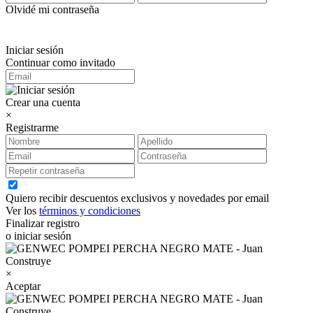
Olvidé mi contraseña
Iniciar sesión
Continuar como invitado
Crear una cuenta
×
Registrarme
Quiero recibir descuentos exclusivos y novedades por email
Ver los
términos y condiciones
Finalizar registro
o iniciar sesión
×
Aceptar