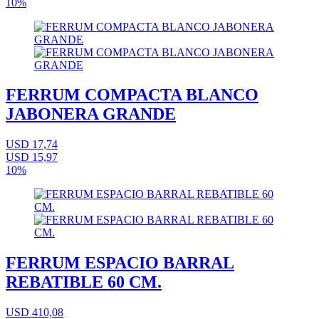
10%
FERRUM COMPACTA BLANCO
JABONERA GRANDE
USD 17,74
USD 15,97
10%
FERRUM ESPACIO BARRAL
REBATIBLE 60 CM.
USD 410,08