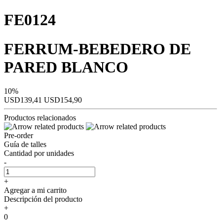
FE0124
FERRUM-BEBEDERO DE
PARED BLANCO
10%
USD139,41
USD154,90
Productos relacionados
Pre-order
Guía de talles
Cantidad por unidades
-
+
Agregar a mi carrito
Descripción del producto
+
0