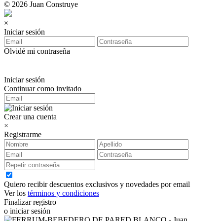
© 2026 Juan Construye
×
Iniciar sesión
Olvidé mi contraseña
Iniciar sesión
Continuar como invitado
Crear una cuenta
×
Registrarme
Quiero recibir descuentos exclusivos y novedades por email
Ver los
términos y condiciones
Finalizar registro
o iniciar sesión