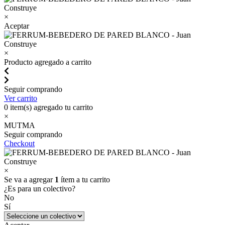
×
Aceptar
×
Producto agregado a carrito
Seguir comprando
Ver carrito
0
item(s) agregado tu carrito
×
MUTMA
Seguir comprando
Checkout
×
Se va a agregar
1
ítem a tu carrito
¿Es para un colectivo?
No
Sí