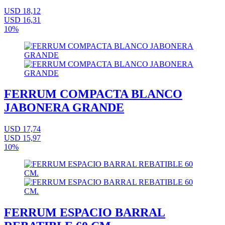
USD 18,12
USD 16,31
10%
FERRUM COMPACTA BLANCO
JABONERA GRANDE
USD 17,74
USD 15,97
10%
FERRUM ESPACIO BARRAL